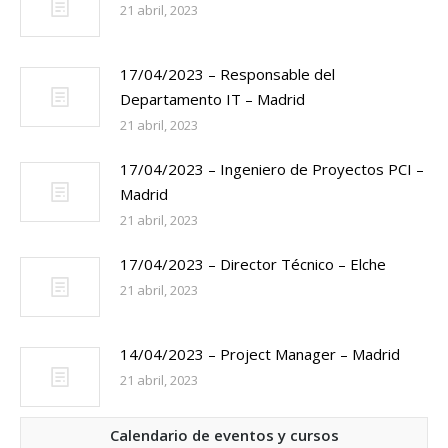
21 abril, 2023
17/04/2023 – Responsable del
Departamento IT – Madrid
21 abril, 2023
17/04/2023 – Ingeniero de Proyectos PCI –
Madrid
21 abril, 2023
17/04/2023 – Director Técnico – Elche
21 abril, 2023
14/04/2023 – Project Manager – Madrid
21 abril, 2023
Calendario de eventos y cursos