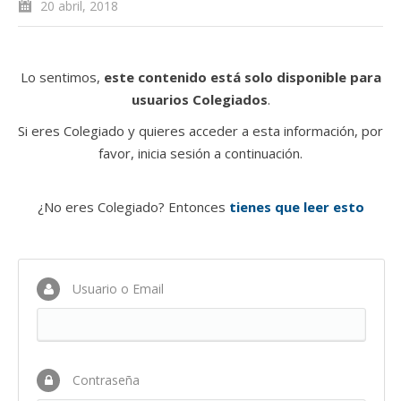
20 abril, 2018
Lo sentimos,
este contenido está solo disponible para
usuarios Colegiados
.
Si eres Colegiado y quieres acceder a esta información, por
favor, inicia sesión a continuación.
¿No eres Colegiado? Entonces
tienes que leer esto
Usuario o Email
Contraseña