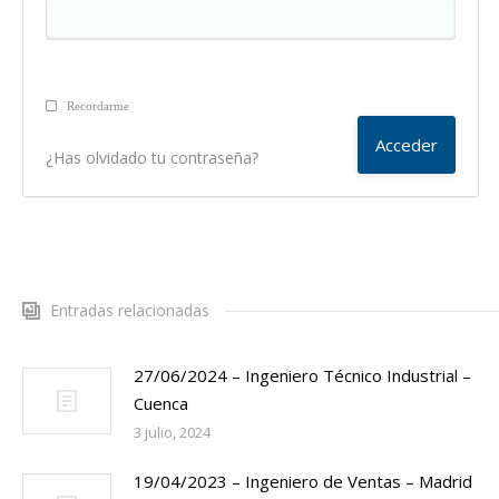
Recordarme
¿Has olvidado tu contraseña?
Entradas relacionadas
27/06/2024 – Ingeniero Técnico Industrial –
Cuenca
3 julio, 2024
19/04/2023 – Ingeniero de Ventas – Madrid