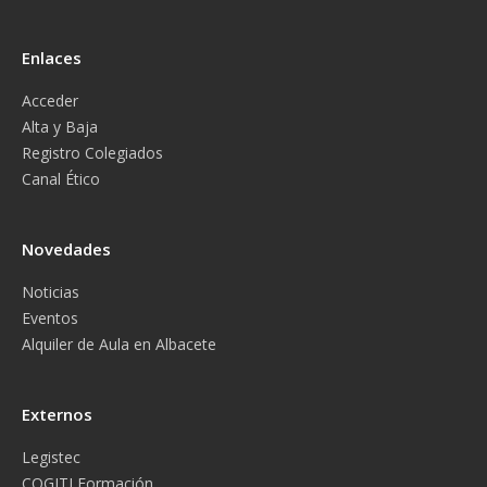
Enlaces
Acceder
Alta y Baja
Registro Colegiados
Canal Ético
Novedades
Noticias
Eventos
Alquiler de Aula en Albacete
Externos
Legistec
COGITI Formación