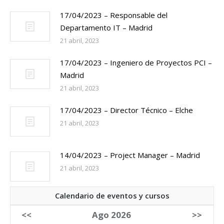
17/04/2023 – Responsable del
Departamento IT – Madrid
21 abril, 2023
17/04/2023 – Ingeniero de Proyectos PCI –
Madrid
21 abril, 2023
17/04/2023 – Director Técnico – Elche
21 abril, 2023
14/04/2023 – Project Manager – Madrid
21 abril, 2023
Calendario de eventos y cursos
<<
Ago 2026
>>