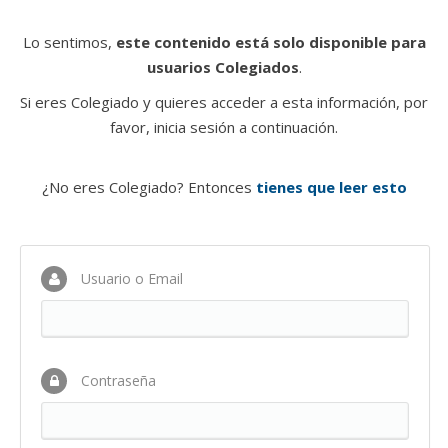
Lo sentimos,
este contenido está solo disponible para
usuarios Colegiados
.
Si eres Colegiado y quieres acceder a esta información, por
favor, inicia sesión a continuación.
¿No eres Colegiado? Entonces
tienes que leer esto
Usuario o Email
Contraseña