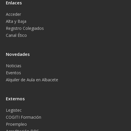
Enlaces
Acceder
Alta y Baja
Registro Colegiados
Canal Ético
Novedades
Noticias
Eventos
Alquiler de Aula en Albacete
Externos
Legistec
COGITI Formación
Proempleo