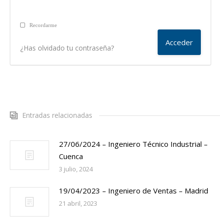
Recordarme
¿Has olvidado tu contraseña?
Entradas relacionadas
27/06/2024 – Ingeniero Técnico Industrial –
Cuenca
3 julio, 2024
19/04/2023 – Ingeniero de Ventas – Madrid
21 abril, 2023