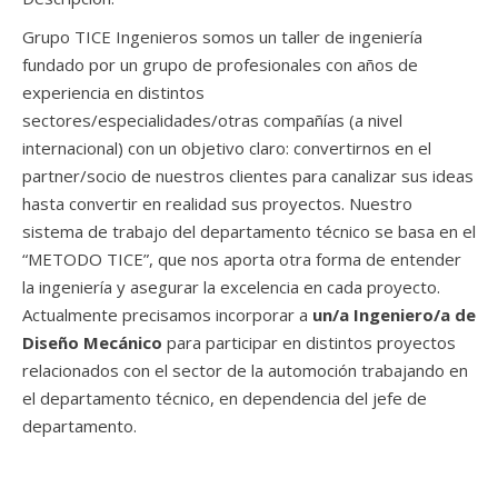
Grupo TICE Ingenieros somos un taller de ingeniería
fundado por un grupo de profesionales con años de
experiencia en distintos
sectores/especialidades/otras compañías (a nivel
internacional) con un objetivo claro: convertirnos en el
partner/socio de nuestros clientes para canalizar sus ideas
hasta convertir en realidad sus proyectos. Nuestro
sistema de trabajo del departamento técnico se basa en el
“METODO TICE”, que nos aporta otra forma de entender
la ingeniería y asegurar la excelencia en cada proyecto.
Actualmente precisamos incorporar a
un/a Ingeniero/a de
Diseño Mecánico
para participar en distintos proyectos
relacionados con el sector de la automoción trabajando en
el departamento técnico, en dependencia del jefe de
departamento.