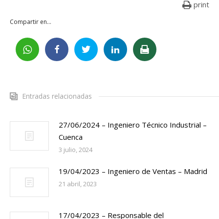
print
Compartir en...
Entradas relacionadas
27/06/2024 – Ingeniero Técnico Industrial –
Cuenca
3 julio, 2024
19/04/2023 – Ingeniero de Ventas – Madrid
21 abril, 2023
17/04/2023 – Responsable del