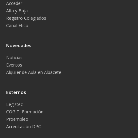
Acceder
Alta y Baja
Registro Colegiados
Canal Ético
Novedades
Noticias
Eventos
Alquiler de Aula en Albacete
Externos
Legistec
COGITI Formación
Proempleo
Acreditación DPC