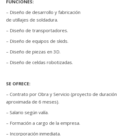
FUNCIONES:
– Diseño de desarrollo y fabricación
de utillajes de soldadura.
– Diseño de transportadores.
– Diseño de equipos de skids.
– Diseño de piezas en 3D.
– Diseño de celdas robotizadas.
SE OFRECE:
– Contrato por Obra y Servicio (proyecto de duración
aproximada de 6 meses).
– Salario según valía.
– Formación a cargo de la empresa.
– Incorporación inmediata.