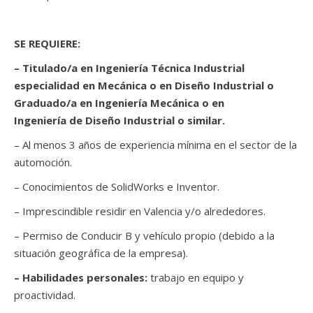
SE REQUIERE:
– Titulado/a en Ingeniería Técnica Industrial
especialidad en Mecánica o en Diseño Industrial o
Graduado/a en Ingeniería Mecánica o en
Ingeniería de Diseño Industrial o similar.
– Al menos 3 años de experiencia mínima en el sector de la
automoción.
– Conocimientos de SolidWorks e Inventor.
– Imprescindible residir en Valencia y/o alrededores.
– Permiso de Conducir B y vehículo propio (debido a la
situación geográfica de la empresa).
– Habilidades personales:
trabajo en equipo y
proactividad.