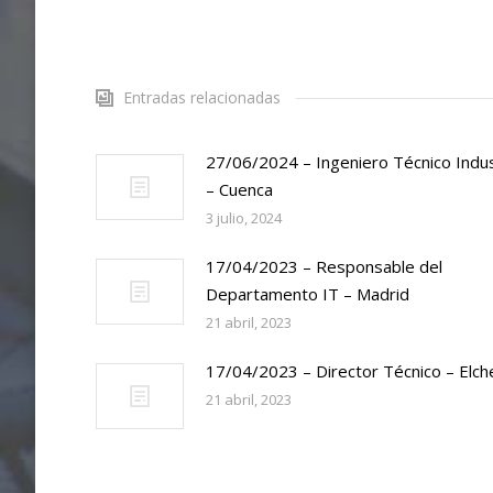
Entradas relacionadas
27/06/2024 – Ingeniero Técnico Indus
– Cuenca
3 julio, 2024
17/04/2023 – Responsable del
Departamento IT – Madrid
21 abril, 2023
17/04/2023 – Director Técnico – Elch
21 abril, 2023