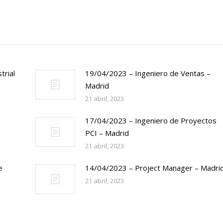
trial
19/04/2023 – Ingeniero de Ventas –
Madrid
21 abril, 2023
17/04/2023 – Ingeniero de Proyectos
PCI – Madrid
21 abril, 2023
e
14/04/2023 – Project Manager – Madri
21 abril, 2023