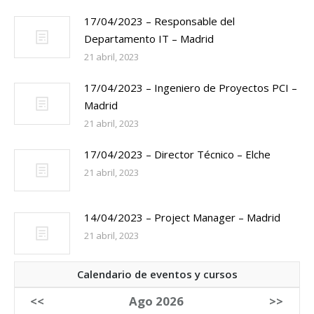
17/04/2023 – Responsable del
Departamento IT – Madrid
21 abril, 2023
17/04/2023 – Ingeniero de Proyectos PCI –
Madrid
21 abril, 2023
17/04/2023 – Director Técnico – Elche
21 abril, 2023
14/04/2023 – Project Manager – Madrid
21 abril, 2023
Calendario de eventos y cursos
<<
Ago 2026
>>