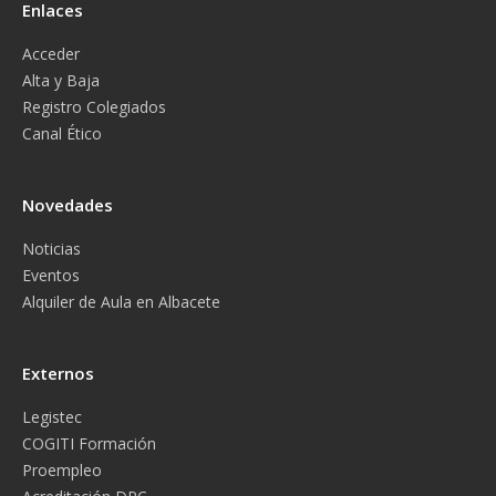
Enlaces
Acceder
Alta y Baja
Registro Colegiados
Canal Ético
Novedades
Noticias
Eventos
Alquiler de Aula en Albacete
Externos
Legistec
COGITI Formación
Proempleo