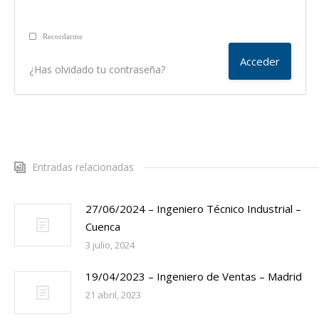
Recordarme
¿Has olvidado tu contraseña?
Entradas relacionadas
27/06/2024 – Ingeniero Técnico Industrial –
Cuenca
3 julio, 2024
19/04/2023 – Ingeniero de Ventas – Madrid
21 abril, 2023