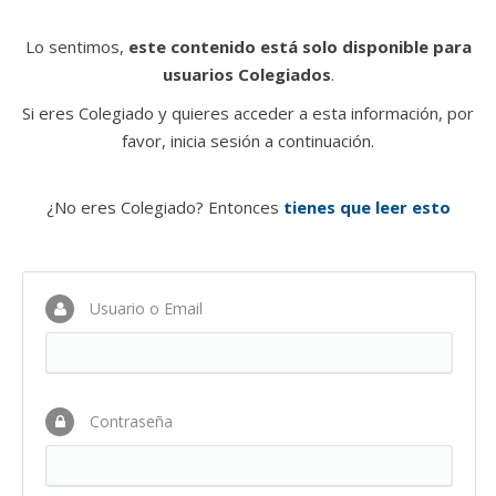
Lo sentimos,
este contenido está solo disponible para
usuarios Colegiados
.
Si eres Colegiado y quieres acceder a esta información, por
favor, inicia sesión a continuación.
¿No eres Colegiado? Entonces
tienes que leer esto
Usuario o Email
Contraseña