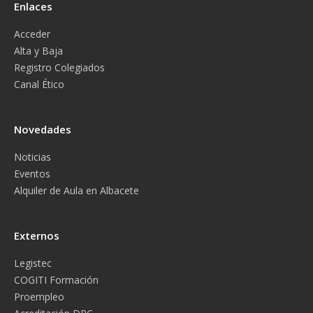
Enlaces
Acceder
Alta y Baja
Registro Colegiados
Canal Ético
Novedades
Noticias
Eventos
Alquiler de Aula en Albacete
Externos
Legistec
COGITI Formación
Proempleo