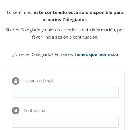
Lo sentimos,
este contenido está solo disponible para
usuarios Colegiados
.
Si eres Colegiado y quieres acceder a esta información, por
favor, inicia sesión a continuación.
¿No eres Colegiado? Entonces
tienes que leer esto
Usuario o Email
Contraseña