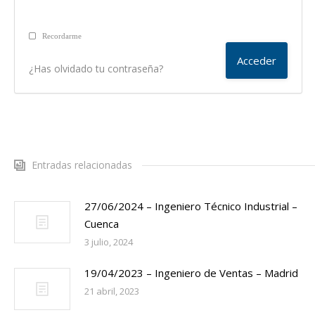
Recordarme
¿Has olvidado tu contraseña?
Entradas relacionadas
27/06/2024 – Ingeniero Técnico Industrial –
Cuenca
3 julio, 2024
19/04/2023 – Ingeniero de Ventas – Madrid
21 abril, 2023