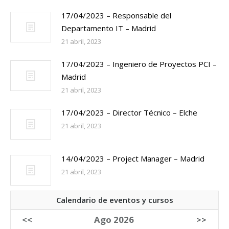
17/04/2023 – Responsable del
Departamento IT – Madrid
21 abril, 2023
17/04/2023 – Ingeniero de Proyectos PCI –
Madrid
21 abril, 2023
17/04/2023 – Director Técnico – Elche
21 abril, 2023
14/04/2023 – Project Manager – Madrid
21 abril, 2023
Calendario de eventos y cursos
<<
Ago 2026
>>