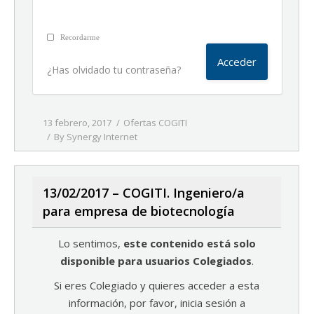
Recordarme
¿Has olvidado tu contraseña?
13 febrero, 2017
Ofertas COGITI
By
Synergy Internet
13/02/2017 – COGITI. Ingeniero/a
para empresa de biotecnología
Lo sentimos,
este contenido está solo
disponible para usuarios Colegiados
.
Si eres Colegiado y quieres acceder a esta
información, por favor, inicia sesión a