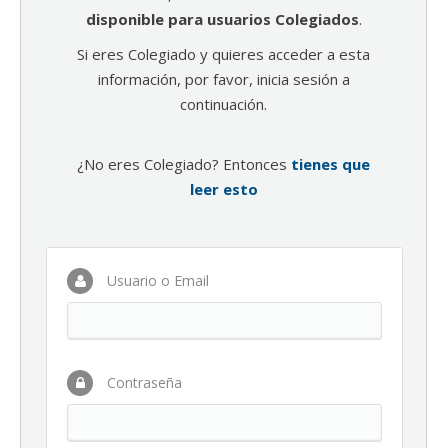
disponible para usuarios Colegiados
.
Si eres Colegiado y quieres acceder a esta
información, por favor, inicia sesión a
continuación.
¿No eres Colegiado? Entonces
tienes que
leer esto
Usuario o Email
Contraseña