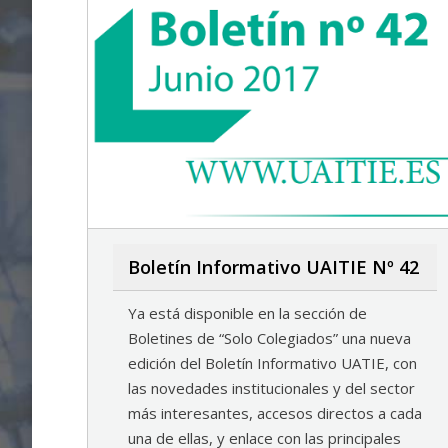
Boletín Informativo UAITIE Nº 42
Ya está disponible en la sección de
Boletines de “Solo Colegiados” una nueva
edición del Boletín Informativo UATIE, con
las novedades institucionales y del sector
más interesantes, accesos directos a cada
una de ellas, y enlace con las principales