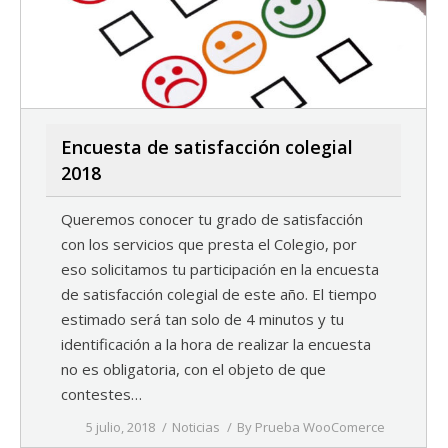
Encuesta de satisfacción colegial
2018
Queremos conocer tu grado de satisfacción
con los servicios que presta el Colegio, por
eso solicitamos tu participación en la encuesta
de satisfacción colegial de este año. El tiempo
estimado será tan solo de 4 minutos y tu
identificación a la hora de realizar la encuesta
no es obligatoria, con el objeto de que
contestes…
5 julio, 2018
Noticias
By
Prueba WooComerce