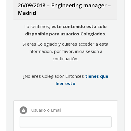
26/09/2018 – Engineering manager –
Madrid
Lo sentimos,
este contenido está solo
disponible para usuarios Colegiados
.
Si eres Colegiado y quieres acceder a esta
información, por favor, inicia sesión a
continuación.
¿No eres Colegiado? Entonces
tienes que
leer esto
Usuario o Email