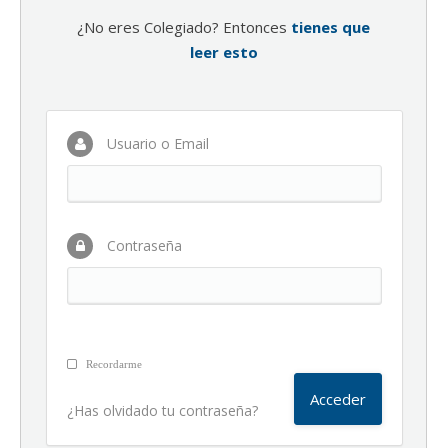
¿No eres Colegiado? Entonces
tienes que
leer esto
Usuario o Email
Contraseña
Recordarme
¿Has olvidado tu contraseña?