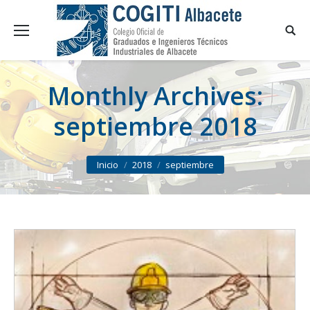
Monthly Archives:
septiembre 2018
You are here:
Inicio
2018
septiembre