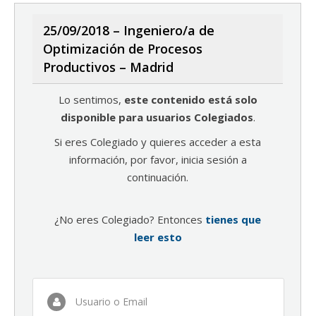
25/09/2018 – Ingeniero/a de
Optimización de Procesos
Productivos – Madrid
Lo sentimos,
este contenido está solo
disponible para usuarios Colegiados
.
Si eres Colegiado y quieres acceder a esta
información, por favor, inicia sesión a
continuación.
¿No eres Colegiado? Entonces
tienes que
leer esto
Usuario o Email