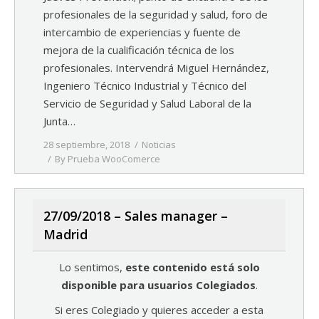
profesionales de la seguridad y salud, foro de
intercambio de experiencias y fuente de
mejora de la cualificación técnica de los
profesionales. Intervendrá Miguel Hernández,
Ingeniero Técnico Industrial y Técnico del
Servicio de Seguridad y Salud Laboral de la
Junta…
28 septiembre, 2018
Noticias
By
Prueba WooComerce
27/09/2018 – Sales manager –
Madrid
Lo sentimos,
este contenido está solo
disponible para usuarios Colegiados
.
Si eres Colegiado y quieres acceder a esta