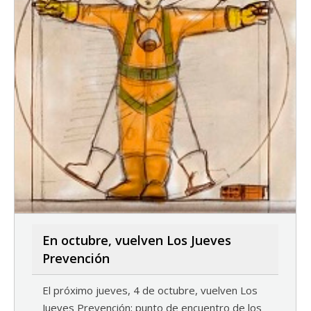
En octubre, vuelven Los Jueves
Prevención
El próximo jueves, 4 de octubre, vuelven Los
Jueves Prevención; punto de encuentro de los