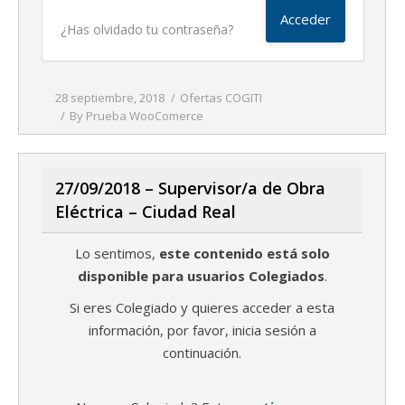
¿Has olvidado tu contraseña?
28 septiembre, 2018
Ofertas COGITI
By
Prueba WooComerce
27/09/2018 – Supervisor/a de Obra
Eléctrica – Ciudad Real
Lo sentimos,
este contenido está solo
disponible para usuarios Colegiados
.
Si eres Colegiado y quieres acceder a esta
información, por favor, inicia sesión a
continuación.