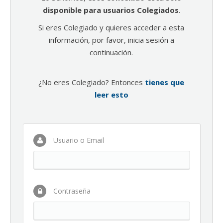
disponible para usuarios Colegiados
.
Si eres Colegiado y quieres acceder a esta
información, por favor, inicia sesión a
continuación.
¿No eres Colegiado? Entonces
tienes que
leer esto
Usuario o Email
Contraseña