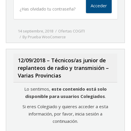
¿Has olvidado tu contraseña?
14 septiembre, 2018
Ofertas COGITI
By
Prueba WooComerce
12/09/2018 – Técnicos/as junior de
replanteos de radio y transmisión –
Varias Provincias
Lo sentimos,
este contenido está solo
disponible para usuarios Colegiados
.
Si eres Colegiado y quieres acceder a esta
información, por favor, inicia sesión a
continuación.