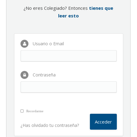
¿No eres Colegiado? Entonces
tienes que
leer esto
Usuario o Email
Contraseña
Recordarme
¿Has olvidado tu contraseña?