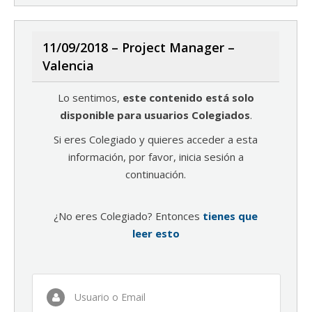
11/09/2018 – Project Manager –
Valencia
Lo sentimos,
este contenido está solo
disponible para usuarios Colegiados
.
Si eres Colegiado y quieres acceder a esta
información, por favor, inicia sesión a
continuación.
¿No eres Colegiado? Entonces
tienes que
leer esto
Usuario o Email