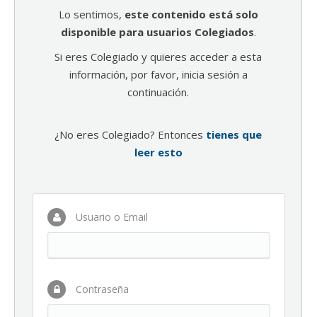
Lo sentimos,
este contenido está solo
disponible para usuarios Colegiados
.
Si eres Colegiado y quieres acceder a esta
información, por favor, inicia sesión a
continuación.
¿No eres Colegiado? Entonces
tienes que
leer esto
Usuario o Email
Contraseña