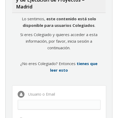
Madrid
Lo sentimos,
este contenido está solo
disponible para usuarios Colegiados
.
Si eres Colegiado y quieres acceder a esta
información, por favor, inicia sesión a
continuación.
¿No eres Colegiado? Entonces
tienes que
leer esto
Usuario o Email