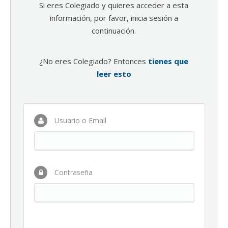
Si eres Colegiado y quieres acceder a esta
información, por favor, inicia sesión a
continuación.
¿No eres Colegiado? Entonces
tienes que
leer esto
Usuario o Email
Contraseña