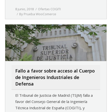
8 junio, 2018
Ofertas COGITI
By
Prueba WooComerce
Fallo a favor sobre acceso al Cuerpo
de Ingenieros Industriales de
Defensa
El Tribunal de Justicia de Madrid (TSJM) falla a
favor del Consejo General de la Ingeniería
Técnica Industrial de España (COGITI), y