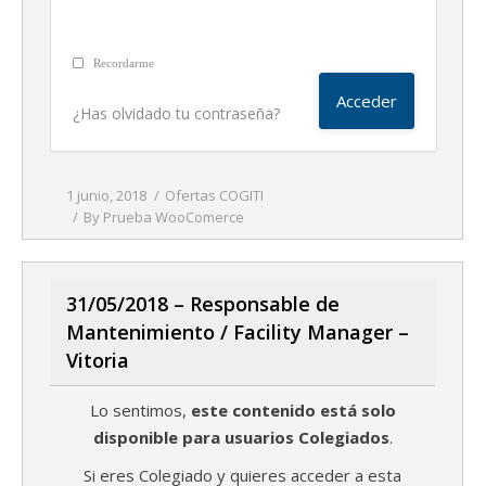
Recordarme
¿Has olvidado tu contraseña?
1 junio, 2018
Ofertas COGITI
By
Prueba WooComerce
31/05/2018 – Responsable de
Mantenimiento / Facility Manager –
Vitoria
Lo sentimos,
este contenido está solo
disponible para usuarios Colegiados
.
Si eres Colegiado y quieres acceder a esta