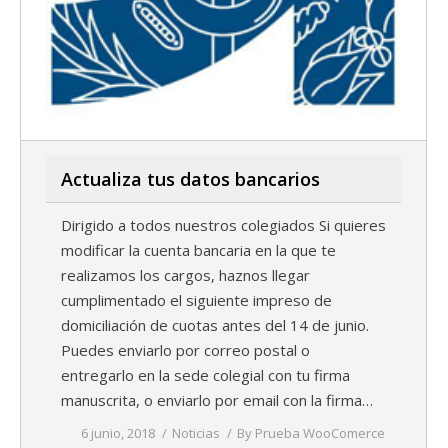
Actualiza tus datos bancarios
Dirigido a todos nuestros colegiados Si quieres
modificar la cuenta bancaria en la que te
realizamos los cargos, haznos llegar
cumplimentado el siguiente impreso de
domiciliación de cuotas antes del 14 de junio.
Puedes enviarlo por correo postal o
entregarlo en la sede colegial con tu firma
manuscrita, o enviarlo por email con la firma…
6 junio, 2018
Noticias
By
Prueba WooComerce