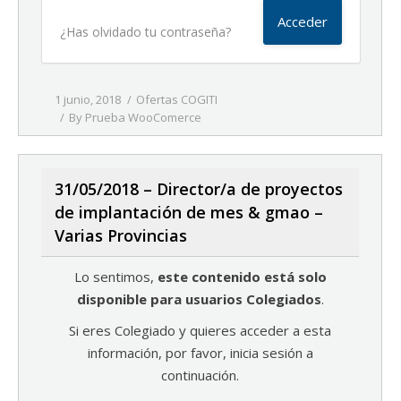
¿Has olvidado tu contraseña?
1 junio, 2018
Ofertas COGITI
By
Prueba WooComerce
31/05/2018 – Director/a de proyectos
de implantación de mes & gmao –
Varias Provincias
Lo sentimos,
este contenido está solo
disponible para usuarios Colegiados
.
Si eres Colegiado y quieres acceder a esta
información, por favor, inicia sesión a
continuación.