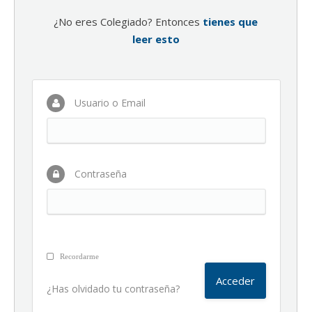
¿No eres Colegiado? Entonces
tienes que
leer esto
Usuario o Email
Contraseña
Recordarme
¿Has olvidado tu contraseña?