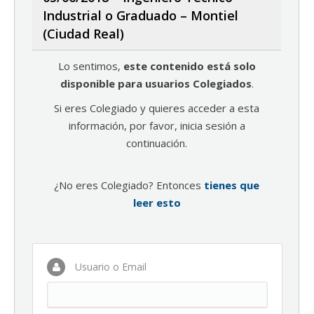
Industrial o Graduado – Montiel
(Ciudad Real)
Lo sentimos,
este contenido está solo
disponible para usuarios Colegiados
.
Si eres Colegiado y quieres acceder a esta
información, por favor, inicia sesión a
continuación.
¿No eres Colegiado? Entonces
tienes que
leer esto
Usuario o Email