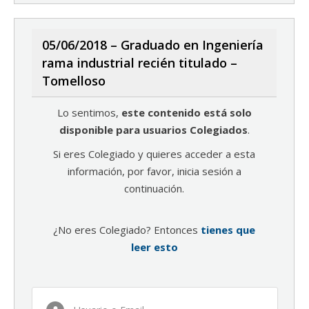
05/06/2018 – Graduado en Ingeniería
rama industrial recién titulado –
Tomelloso
Lo sentimos,
este contenido está solo
disponible para usuarios Colegiados
.
Si eres Colegiado y quieres acceder a esta
información, por favor, inicia sesión a
continuación.
¿No eres Colegiado? Entonces
tienes que
leer esto