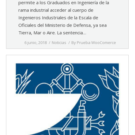
permite a los Graduados en Ingeniería de la
rama industrial acceder al cuerpo de
Ingenieros Industriales de la Escala de
Oficiales del Ministerio de Defensa, ya sea
Tierra, Mar o Aire. La sentencia…
6 junio, 2018
Noticias
By
Prueba WooComerce