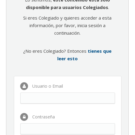
disponible para usuarios Colegiados
.
Si eres Colegiado y quieres acceder a esta
información, por favor, inicia sesión a
continuación.
¿No eres Colegiado? Entonces
tienes que
leer esto
Usuario o Email
Contraseña