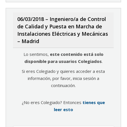
06/03/2018 – Ingeniero/a de Control
de Calidad y Puesta en Marcha de
Instalaciones Eléctricas y Mecánicas
– Madrid
Lo sentimos,
este contenido está solo
disponible para usuarios Colegiados
.
Si eres Colegiado y quieres acceder a esta
información, por favor, inicia sesión a
continuación.
¿No eres Colegiado? Entonces
tienes que
leer esto