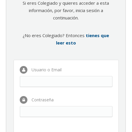
Si eres Colegiado y quieres acceder a esta
información, por favor, inicia sesión a
continuación.
¿No eres Colegiado? Entonces
tienes que
leer esto
Usuario o Email
Contraseña