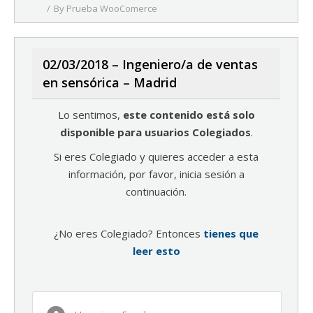
By
Prueba WooComerce
02/03/2018 – Ingeniero/a de ventas
en sensórica – Madrid
Lo sentimos,
este contenido está solo
disponible para usuarios Colegiados
.
Si eres Colegiado y quieres acceder a esta
información, por favor, inicia sesión a
continuación.
¿No eres Colegiado? Entonces
tienes que
leer esto