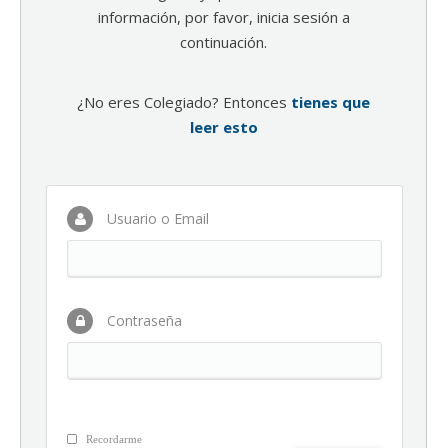
información, por favor, inicia sesión a
continuación.
¿No eres Colegiado? Entonces
tienes que
leer esto
Usuario o Email
Contraseña
Recordarme