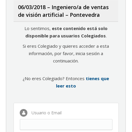
06/03/2018 – Ingeniero/a de ventas
de visión artificial – Pontevedra
Lo sentimos,
este contenido está solo
disponible para usuarios Colegiados
.
Si eres Colegiado y quieres acceder a esta
información, por favor, inicia sesión a
continuación.
¿No eres Colegiado? Entonces
tienes que
leer esto
Usuario o Email