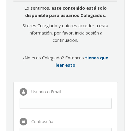
Lo sentimos,
este contenido está solo
disponible para usuarios Colegiados
.
Si eres Colegiado y quieres acceder a esta
información, por favor, inicia sesión a
continuación.
¿No eres Colegiado? Entonces
tienes que
leer esto
Usuario o Email
Contraseña