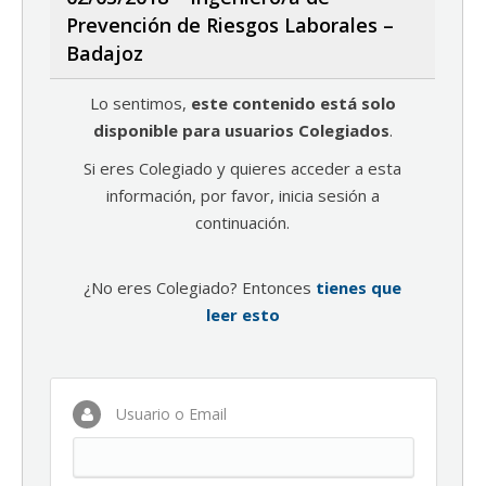
Prevención de Riesgos Laborales –
Badajoz
Lo sentimos,
este contenido está solo
disponible para usuarios Colegiados
.
Si eres Colegiado y quieres acceder a esta
información, por favor, inicia sesión a
continuación.
¿No eres Colegiado? Entonces
tienes que
leer esto
Usuario o Email