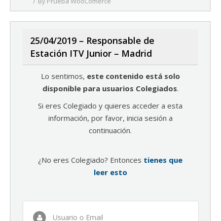
By
Prueba WooComerce
25/04/2019 – Responsable de
Estación ITV Junior – Madrid
Lo sentimos,
este contenido está solo
disponible para usuarios Colegiados
.
Si eres Colegiado y quieres acceder a esta
información, por favor, inicia sesión a
continuación.
¿No eres Colegiado? Entonces
tienes que
leer esto
Usuario o Email