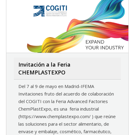
Invitación a la Feria
CHEMPLASTEXPO
Del 7 al 9 de mayo en Madrid-IFEMA
Invitaciones fruto del acuerdo de colaboración
del COGITI con la Feria Advanced Factories
ChemPlastExpo, es una feria industrial
(https://www.chemplastexpo.com/ ) que reúne
las soluciones para el sector alimentario, de
envase y embalaje, cosmético, farmacéutico,