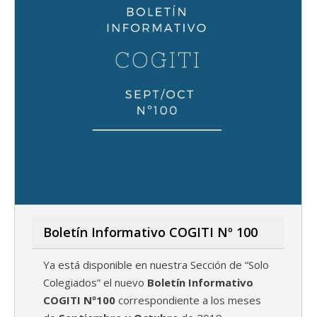
Boletín Informativo COGITI Nº 100
Ya está disponible en nuestra Sección de “Solo
Colegiados” el nuevo
Boletín Informativo
COGITI Nº100
correspondiente a los meses