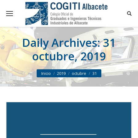
Daily Archives:
31
octubre, 2019
You are here:
Inicio
2019
octubre
31