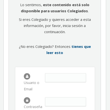
Lo sentimos,
este contenido está solo
disponible para usuarios Colegiados
.
Si eres Colegiado y quieres acceder a esta
información, por favor, inicia sesión a
continuación.
¿No eres Colegiado? Entonces
tienes que
leer esto
Usuario o
Email
Contraseña