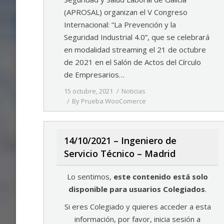
(APROSAL) organizan el V Congreso
Internacional: “La Prevención y la
Seguridad Industrial 4.0”, que se celebrará
en modalidad streaming el 21 de octubre
de 2021 en el Salón de Actos del Círculo
de Empresarios…
15 octubre, 2021
Noticias
By
Prueba WooComerce
14/10/2021 – Ingeniero de
Servicio Técnico – Madrid
Lo sentimos,
este contenido está solo
disponible para usuarios Colegiados
.
Si eres Colegiado y quieres acceder a esta
información, por favor, inicia sesión a