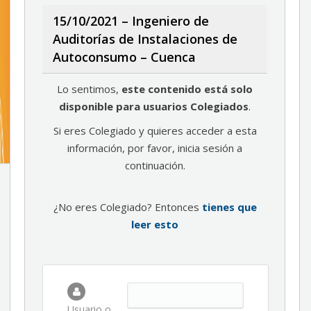
15/10/2021 – Ingeniero de
Auditorías de Instalaciones de
Autoconsumo – Cuenca
Lo sentimos,
este contenido está solo
disponible para usuarios Colegiados
.
Si eres Colegiado y quieres acceder a esta
información, por favor, inicia sesión a
continuación.
¿No eres Colegiado? Entonces
tienes que
leer esto
Usuario o