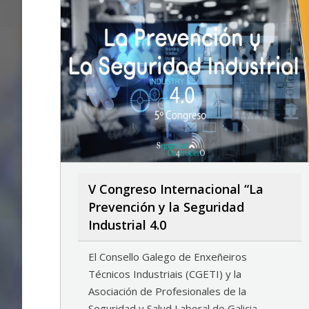
V Congreso Internacional “La
Prevención y la Seguridad
Industrial 4.0
El Consello Galego de Enxeñeiros
Técnicos Industriais (CGETI) y la
Asociación de Profesionales de la
Seguridad y Salud Laboral de Galicia