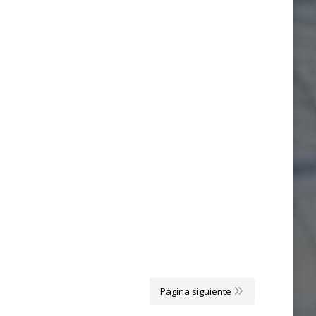
Página siguiente