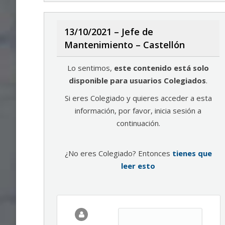
13/10/2021 – Jefe de
Mantenimiento – Castellón
Lo sentimos,
este contenido está solo
disponible para usuarios Colegiados
.
Si eres Colegiado y quieres acceder a esta
información, por favor, inicia sesión a
continuación.
¿No eres Colegiado? Entonces
tienes que
leer esto