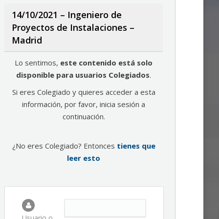
14/10/2021 – Ingeniero de
Proyectos de Instalaciones –
Madrid
Lo sentimos,
este contenido está solo
disponible para usuarios Colegiados
.
Si eres Colegiado y quieres acceder a esta
información, por favor, inicia sesión a
continuación.
¿No eres Colegiado? Entonces
tienes que
leer esto
Usuario o