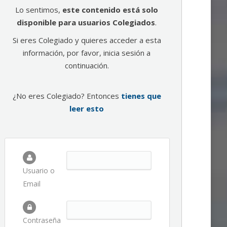
Lo sentimos,
este contenido está solo
disponible para usuarios Colegiados
.
Si eres Colegiado y quieres acceder a esta
información, por favor, inicia sesión a
continuación.
¿No eres Colegiado? Entonces
tienes que
leer esto
Usuario o
Email
Contraseña