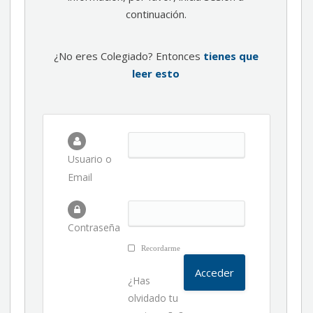
continuación.
¿No eres Colegiado? Entonces
tienes que
leer esto
Usuario o
Email
Contraseña
Recordarme
¿Has
olvidado tu