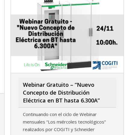
Webinar Gratuito – “Nuevo
Concepto de Distribución
Eléctrica en BT hasta 6.300A”
Continuando con el ciclo de Webinar
mensuales “Los miércoles tecnológicos”
realizados por COGITI y Schneider