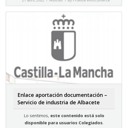
Enlace aportación documentación –
Servicio de industria de Albacete
Lo sentimos,
este contenido está solo
disponible para usuarios Colegiados
.