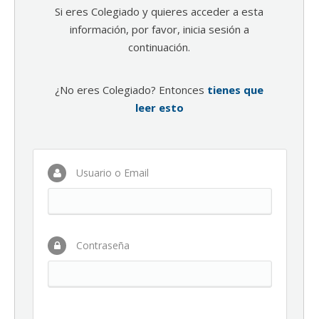
Si eres Colegiado y quieres acceder a esta
información, por favor, inicia sesión a
continuación.
¿No eres Colegiado? Entonces
tienes que
leer esto
Usuario o Email
Contraseña