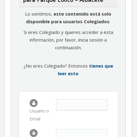
Lo sentimos,
este contenido está solo
disponible para usuarios Colegiados
.
Si eres Colegiado y quieres acceder a esta
información, por favor, inicia sesión a
continuación.
¿No eres Colegiado? Entonces
tienes que
leer esto
Usuario o
Email