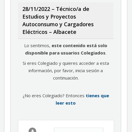
28/11/2022 – Técnico/a de
Estudios y Proyectos
Autoconsumo y Cargadores
Eléctricos – Albacete
Lo sentimos,
este contenido está solo
disponible para usuarios Colegiados
.
Si eres Colegiado y quieres acceder a esta
información, por favor, inicia sesión a
continuación.
¿No eres Colegiado? Entonces
tienes que
leer esto