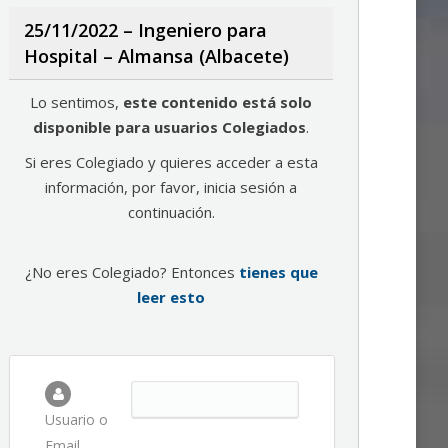
25/11/2022 – Ingeniero para
Hospital – Almansa (Albacete)
Lo sentimos,
este contenido está solo
disponible para usuarios Colegiados
.
Si eres Colegiado y quieres acceder a esta
información, por favor, inicia sesión a
continuación.
¿No eres Colegiado? Entonces
tienes que
leer esto
Usuario o
Email