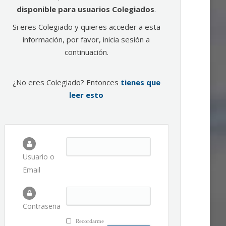
disponible para usuarios Colegiados
.
Si eres Colegiado y quieres acceder a esta
información, por favor, inicia sesión a
continuación.
¿No eres Colegiado? Entonces
tienes que
leer esto
Usuario o
Email
Contraseña
Recordarme