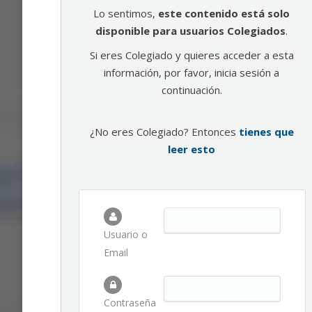
Lo sentimos,
este contenido está solo
disponible para usuarios Colegiados
.
Si eres Colegiado y quieres acceder a esta
información, por favor, inicia sesión a
continuación.
¿No eres Colegiado? Entonces
tienes que
leer esto
Usuario o
Email
Contraseña