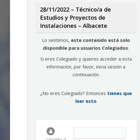
28/11/2022 – Técnico/a de
Estudios y Proyectos de
Instalaciones – Albacete
Lo sentimos,
este contenido está solo
disponible para usuarios Colegiados
.
Si eres Colegiado y quieres acceder a esta
información, por favor, inicia sesión a
continuación.
¿No eres Colegiado? Entonces
tienes que
leer esto
Usuario o