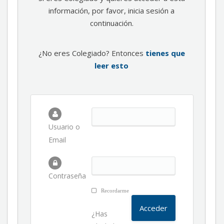
información, por favor, inicia sesión a
continuación.
¿No eres Colegiado? Entonces
tienes que
leer esto
Usuario o
Email
Contraseña
Recordarme
¿Has