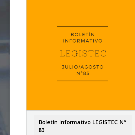
Boletín Informativo LEGISTEC Nº
83