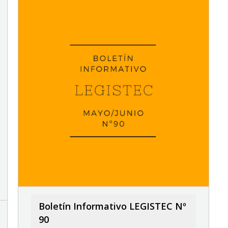
Boletín Informativo LEGISTEC Nº
90