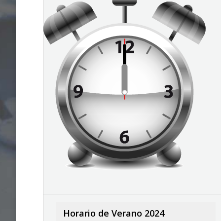
Horario de Verano 2024