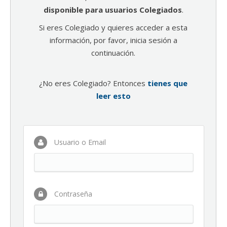
disponible para usuarios Colegiados
.
Si eres Colegiado y quieres acceder a esta
información, por favor, inicia sesión a
continuación.
¿No eres Colegiado? Entonces
tienes que
leer esto
Usuario o Email
Contraseña