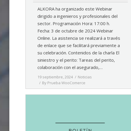
ALKORA ha organizado este Webinar
dirigido a ingenieros y profesionales del
sector. Programación Hora: 17:00 h.
Fecha: 3 de octubre de 2024 Webinar
Online. La asistencia se realizará a través
de enlace que se facilitará previamente a
su celebración. Contenidos de la charla El
siniestro y el perito: Tareas del perito,
colaboración con el asegurado,…
19 septiembre, 2024
Noticias
By
Prueba WooComerce