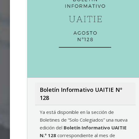
Boletín Informativo UAITIE Nº
128
Ya está disponible en la sección de
Boletines de “Solo Colegiados” una nueva
edición del
Boletín Informativo UAITIE
N.º 128
correspondiente al mes de