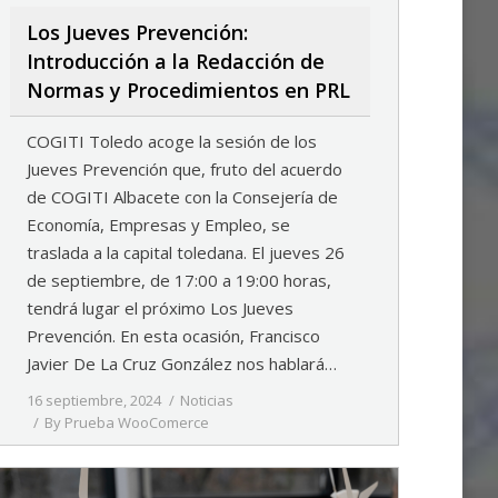
Los Jueves Prevención:
Introducción a la Redacción de
Normas y Procedimientos en PRL
COGITI Toledo acoge la sesión de los
Jueves Prevención que, fruto del acuerdo
de COGITI Albacete con la Consejería de
Economía, Empresas y Empleo, se
traslada a la capital toledana. El jueves 26
de septiembre, de 17:00 a 19:00 horas,
tendrá lugar el próximo Los Jueves
Prevención. En esta ocasión, Francisco
Javier De La Cruz González nos hablará…
16 septiembre, 2024
Noticias
By
Prueba WooComerce