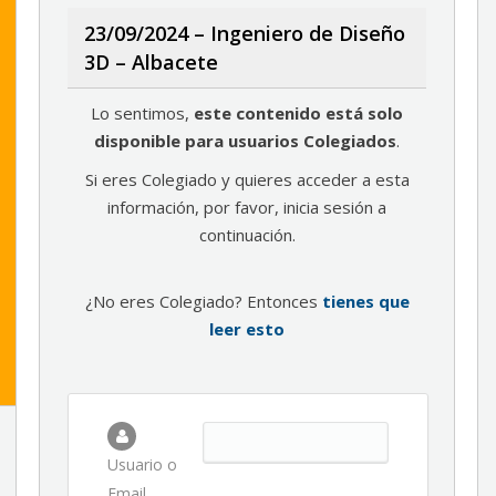
23/09/2024 – Ingeniero de Diseño
3D – Albacete
Lo sentimos,
este contenido está solo
disponible para usuarios Colegiados
.
Si eres Colegiado y quieres acceder a esta
información, por favor, inicia sesión a
continuación.
¿No eres Colegiado? Entonces
tienes que
leer esto
Usuario o
Email