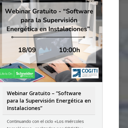
Webinar Gratuito – “Software
para la Supervisión Energética en
Instalaciones”
Continuando con el ciclo «Los miércoles