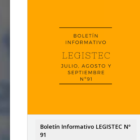
Boletín Informativo LEGISTEC Nº
91