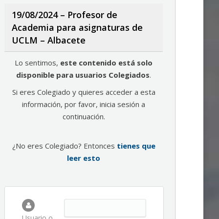
19/08/2024 – Profesor de
Academia para asignaturas de
UCLM – Albacete
Lo sentimos,
este contenido está solo
disponible para usuarios Colegiados
.
Si eres Colegiado y quieres acceder a esta
información, por favor, inicia sesión a
continuación.
¿No eres Colegiado? Entonces
tienes que
leer esto
Usuario o