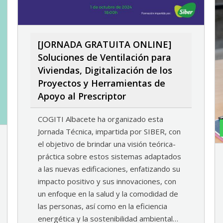
[JORNADA GRATUITA ONLINE]
Soluciones de Ventilación para
Viviendas, Digitalización de los
Proyectos y Herramientas de
Apoyo al Prescriptor
COGITI Albacete ha organizado esta
Jornada Técnica, impartida por SIBER, con
el objetivo de brindar una visión teórica-
práctica sobre estos sistemas adaptados
a las nuevas edificaciones, enfatizando su
impacto positivo y sus innovaciones, con
un enfoque en la salud y la comodidad de
las personas, así como en la eficiencia
energética y la sostenibilidad ambiental…