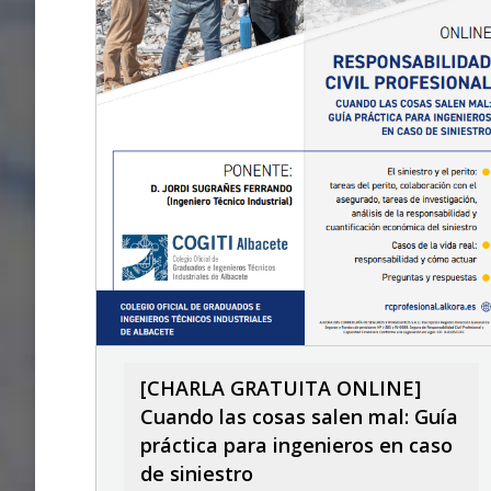
[CHARLA GRATUITA ONLINE]
Cuando las cosas salen mal: Guía
práctica para ingenieros en caso
de siniestro