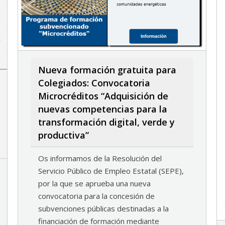
Nueva formación gratuita para
Colegiados: Convocatoria
Microcréditos “Adquisición de
nuevas competencias para la
transformación digital, verde y
productiva”
Os informamos de la Resolución del
Servicio Público de Empleo Estatal (SEPE),
por la que se aprueba una nueva
convocatoria para la concesión de
subvenciones públicas destinadas a la
financiación de formación mediante