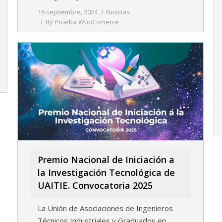
16 septiembre, 2024
Noticias
By
Prueba WooComerce
Premio Nacional de Iniciación a
la Investigación Tecnológica de
UAITIE. Convocatoria 2025
La Unión de Asociaciones de Ingenieros
Técnicos Industriales y Graduados en