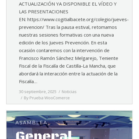
ACTUALIZACIÓN YA DISPONIBLE EL VÍDEO Y
LAS PRESENTACIONES
EN: https://www.cogitialbacete.org/colegio/jueves-
prevencion/ Tras la pausa estival, retomamos
nuestras sesiones formativas con una nueva
edición de los Jueves Prevención. En esta
ocasión contaremos con la intervención de
Francisco Ramón Sánchez Melgarejo, Teniente
Fiscal de la Fiscalía de Castilla-La Mancha, que
abordará la interacción entre la actuación de la
Fiscalía…
30 septiembre, 2025
Noticias
By
Prueba WooComerce