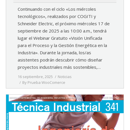
Continuando con el ciclo «Los miércoles
tecnológicos», realizados por COGITI y
Schneider Electric, el próximo miércoles 17 de
septiembre de 2025 a las 10:00 a.m., tendrá
lugar el Webinar Gratuito «Visión Unificada
para el Proceso y la Gestión Energética en la
Industria». Durante la jornada, los/as
asistentes podrán descubrir cómo diseñar
proyectos industriales más sostenibles,…
16 septiembre, 2025
Noticias
By
Prueba WooComerce