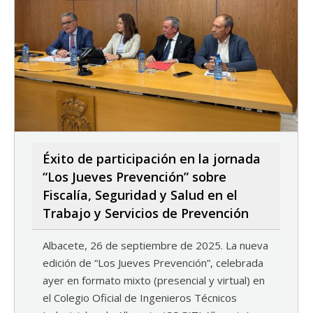
Éxito de participación en la jornada
“Los Jueves Prevención” sobre
Fiscalía, Seguridad y Salud en el
Trabajo y Servicios de Prevención
Albacete, 26 de septiembre de 2025. La nueva
edición de “Los Jueves Prevención”, celebrada
ayer en formato mixto (presencial y virtual) en
el Colegio Oficial de Ingenieros Técnicos