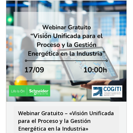
Webinar Gratuito – «Visión Unificada
para el Proceso y la Gestión
Energética en la Industria»