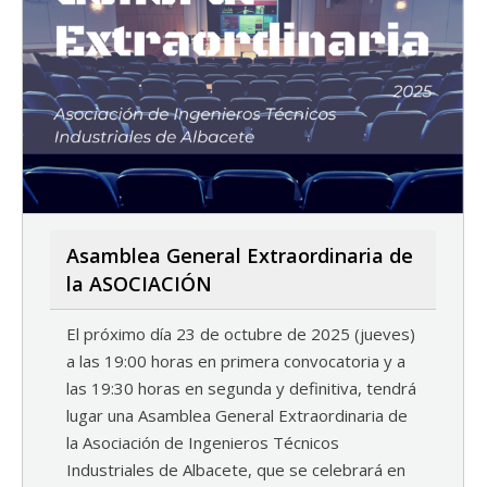
Asamblea General Extraordinaria de
la ASOCIACIÓN
El próximo día 23 de octubre de 2025 (jueves)
a las 19:00 horas en primera convocatoria y a
las 19:30 horas en segunda y definitiva, tendrá
lugar una Asamblea General Extraordinaria de
la Asociación de Ingenieros Técnicos
Industriales de Albacete, que se celebrará en