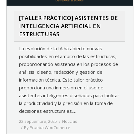
[TALLER PRÁCTICO] ASISTENTES DE
INTELIGENCIA ARTIFICIAL EN
ESTRUCTURAS
La evolución de la IA ha abierto nuevas
posibilidades en el ámbito de las estructuras,
proporcionando asistencia en los procesos de
análisis, diseño, redacción y gestión de
información técnica. Este taller práctico
proporciona una inmersión en el uso de
asistentes inteligentes diseñados para facilitar
la productividad y la precisión en la toma de
decisiones estructurales.…
22 septiembre, 2025
Noticias
By
Prueba WooComerce