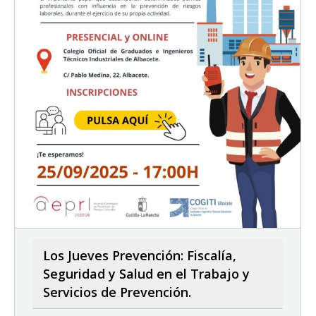
Los Jueves Prevención: Fiscalía,
Seguridad y Salud en el Trabajo y
Servicios de Prevención.