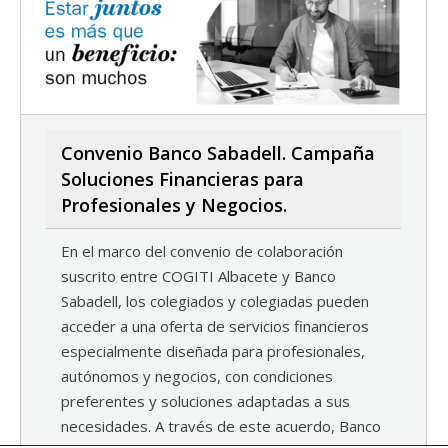
Convenio Banco Sabadell. Campaña
Soluciones Financieras para
Profesionales y Negocios.
En el marco del convenio de colaboración
suscrito entre COGITI Albacete y Banco
Sabadell, los colegiados y colegiadas pueden
acceder a una oferta de servicios financieros
especialmente diseñada para profesionales,
autónomos y negocios, con condiciones
preferentes y soluciones adaptadas a sus
necesidades. A través de este acuerdo, Banco