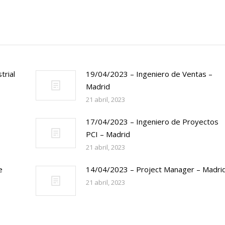
trial
19/04/2023 – Ingeniero de Ventas –
Madrid
21 abril, 2023
17/04/2023 – Ingeniero de Proyectos
PCI – Madrid
21 abril, 2023
e
14/04/2023 – Project Manager – Madri
21 abril, 2023