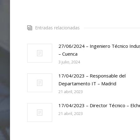
Entradas relacionadas
27/06/2024 – Ingeniero Técnico Indus
– Cuenca
3 julio, 2024
17/04/2023 – Responsable del
Departamento IT – Madrid
21 abril, 2023
17/04/2023 – Director Técnico – Elch
21 abril, 2023