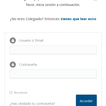
favor, inicia sesión a continuación.
¿No eres Colegiado? Entonces
tienes que leer esto
Usuario o Email
Contraseña
Recordarme
¿Has olvidado tu contraseña?