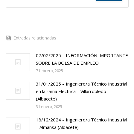
Entradas relacionadas
07/02/2025 – INFORMACIÓN IMPORTANTE
SOBRE LA BOLSA DE EMPLEO
7 febrero, 2025
31/01/2025 – Ingeniero/a Técnico Industrial
en la rama Eléctrica – Villarrobledo
(Albacete)
31 enero, 2025
18/12/2024 – Ingeniero/a Técnico Industrial
– Almansa (Albacete)