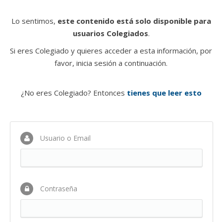
Lo sentimos,
este contenido está solo disponible para
usuarios Colegiados
.
Si eres Colegiado y quieres acceder a esta información, por
favor, inicia sesión a continuación.
¿No eres Colegiado? Entonces
tienes que leer esto
Usuario o Email
Contraseña