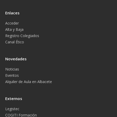
Enlaces
Acceder
Alta y Baja
Registro Colegiados
Canal Ético
Novedades
Noticias
Eventos
Alquiler de Aula en Albacete
Externos
Legistec
COGITI Formación