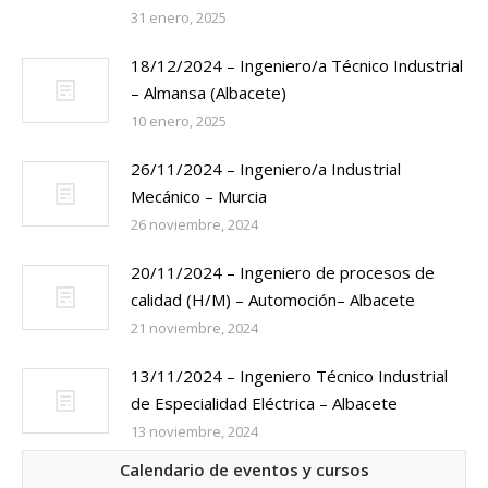
31 enero, 2025
18/12/2024 – Ingeniero/a Técnico Industrial
– Almansa (Albacete)
10 enero, 2025
26/11/2024 – Ingeniero/a Industrial
Mecánico – Murcia
26 noviembre, 2024
20/11/2024 – Ingeniero de procesos de
calidad (H/M) – Automoción– Albacete
21 noviembre, 2024
13/11/2024 – Ingeniero Técnico Industrial
de Especialidad Eléctrica – Albacete
13 noviembre, 2024
Calendario de eventos y cursos