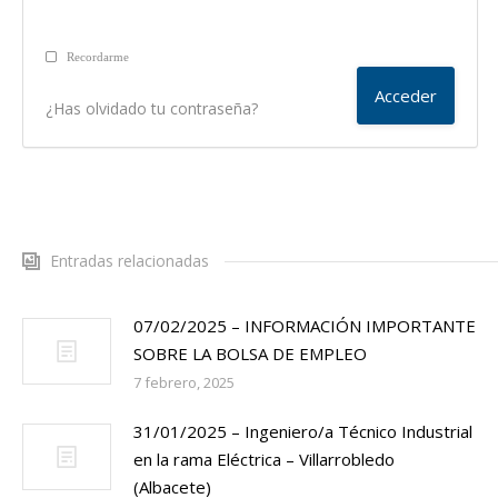
Recordarme
¿Has olvidado tu contraseña?
Entradas relacionadas
07/02/2025 – INFORMACIÓN IMPORTANTE
SOBRE LA BOLSA DE EMPLEO
7 febrero, 2025
31/01/2025 – Ingeniero/a Técnico Industrial
en la rama Eléctrica – Villarrobledo
(Albacete)