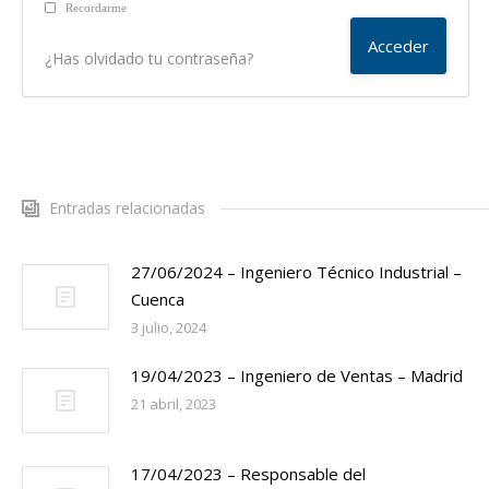
Recordarme
¿Has olvidado tu contraseña?
Entradas relacionadas
27/06/2024 – Ingeniero Técnico Industrial –
Cuenca
3 julio, 2024
19/04/2023 – Ingeniero de Ventas – Madrid
21 abril, 2023
17/04/2023 – Responsable del