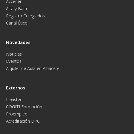
Acceder
Alta y Baja
Registro Colegiados
Canal Ético
Novedades
Noticias
Eventos
Alquiler de Aula en Albacete
Externos
Legistec
COGITI Formación
Proempleo
Acreditación DPC