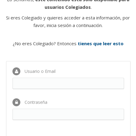
usuarios Colegiados
.
Si eres Colegiado y quieres acceder a esta información, por
favor, inicia sesión a continuación.
¿No eres Colegiado? Entonces
tienes que leer esto
Usuario o Email
Contraseña