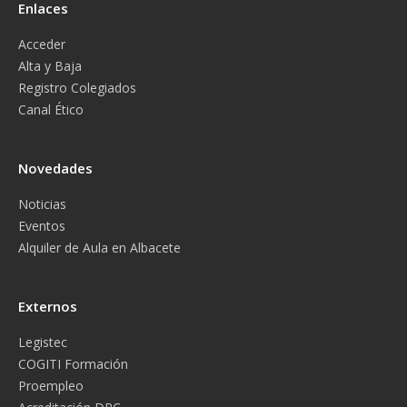
Enlaces
Acceder
Alta y Baja
Registro Colegiados
Canal Ético
Novedades
Noticias
Eventos
Alquiler de Aula en Albacete
Externos
Legistec
COGITI Formación
Proempleo