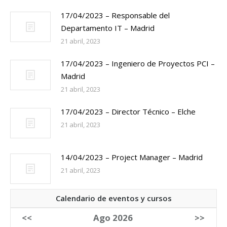
17/04/2023 – Responsable del
Departamento IT – Madrid
21 abril, 2023
17/04/2023 – Ingeniero de Proyectos PCI –
Madrid
21 abril, 2023
17/04/2023 – Director Técnico – Elche
21 abril, 2023
14/04/2023 – Project Manager – Madrid
21 abril, 2023
Calendario de eventos y cursos
<<
Ago 2026
>>