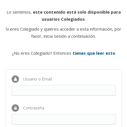
Lo sentimos,
este contenido está solo disponible para
usuarios Colegiados
.
Si eres Colegiado y quieres acceder a esta información, por
favor, inicia sesión a continuación.
¿No eres Colegiado? Entonces
tienes que leer esto
Usuario o Email
Contraseña