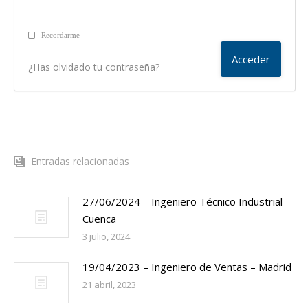
Recordarme
¿Has olvidado tu contraseña?
Entradas relacionadas
27/06/2024 – Ingeniero Técnico Industrial –
Cuenca
3 julio, 2024
19/04/2023 – Ingeniero de Ventas – Madrid
21 abril, 2023