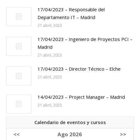
17/04/2023 – Responsable del
Departamento IT – Madrid
21 abril, 2023
17/04/2023 – Ingeniero de Proyectos PCI –
Madrid
21 abril, 2023
17/04/2023 – Director Técnico – Elche
21 abril, 2023
14/04/2023 – Project Manager – Madrid
21 abril, 2023
Calendario de eventos y cursos
<<
Ago 2026
>>