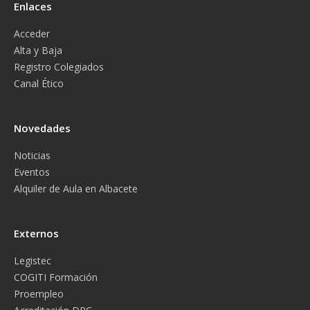
Enlaces
Acceder
Alta y Baja
Registro Colegiados
Canal Ético
Novedades
Noticias
Eventos
Alquiler de Aula en Albacete
Externos
Legistec
COGITI Formación
Proempleo