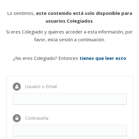
Lo sentimos,
este contenido está solo disponible para
usuarios Colegiados
.
Si eres Colegiado y quieres acceder a esta información, por
favor, inicia sesión a continuación.
¿No eres Colegiado? Entonces
tienes que leer esto
Usuario o Email
Contraseña