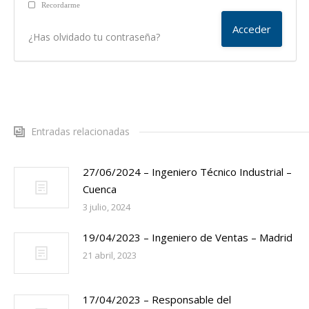
Recordarme
¿Has olvidado tu contraseña?
Entradas relacionadas
27/06/2024 – Ingeniero Técnico Industrial –
Cuenca
3 julio, 2024
19/04/2023 – Ingeniero de Ventas – Madrid
21 abril, 2023
17/04/2023 – Responsable del