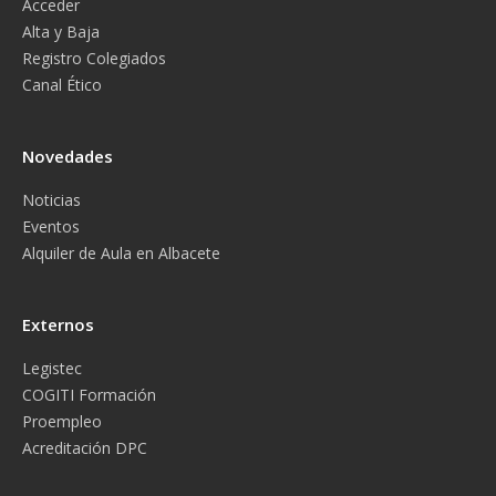
Acceder
Alta y Baja
Registro Colegiados
Canal Ético
Novedades
Noticias
Eventos
Alquiler de Aula en Albacete
Externos
Legistec
COGITI Formación
Proempleo
Acreditación DPC