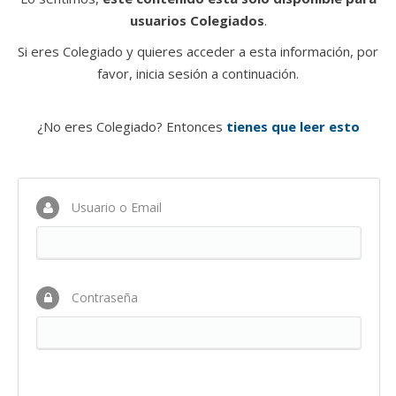
usuarios Colegiados
.
Si eres Colegiado y quieres acceder a esta información, por
favor, inicia sesión a continuación.
¿No eres Colegiado? Entonces
tienes que leer esto
Usuario o Email
Contraseña