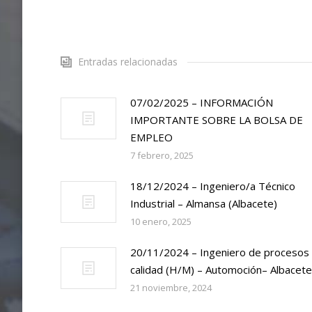
Entradas relacionadas
07/02/2025 – INFORMACIÓN
IMPORTANTE SOBRE LA BOLSA DE
EMPLEO
7 febrero, 2025
18/12/2024 – Ingeniero/a Técnico
Industrial – Almansa (Albacete)
10 enero, 2025
20/11/2024 – Ingeniero de procesos
calidad (H/M) – Automoción– Albacete
21 noviembre, 2024