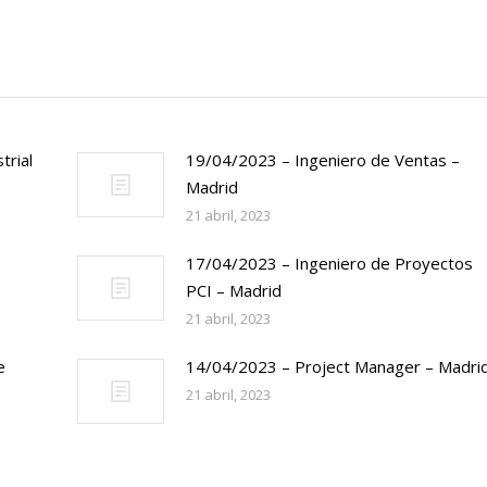
trial
19/04/2023 – Ingeniero de Ventas –
Madrid
21 abril, 2023
17/04/2023 – Ingeniero de Proyectos
PCI – Madrid
21 abril, 2023
e
14/04/2023 – Project Manager – Madri
21 abril, 2023