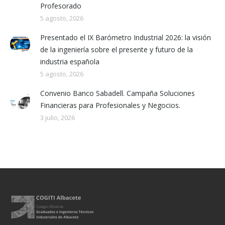
Profesorado
5 agosto, 2026
Presentado el IX Barómetro Industrial 2026: la visión
de la ingeniería sobre el presente y futuro de la
industria española
5 agosto, 2026
Convenio Banco Sabadell. Campaña Soluciones
Financieras para Profesionales y Negocios.
3 julio, 2026