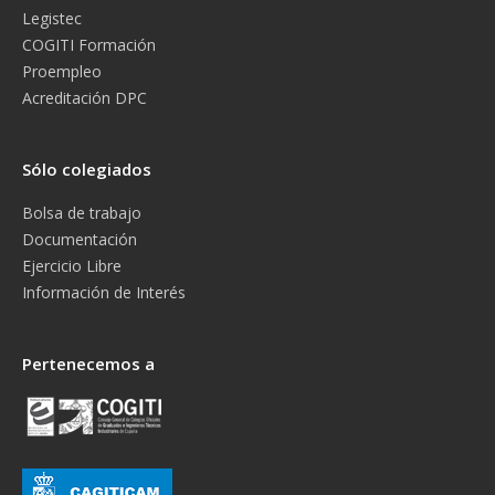
Legistec
COGITI Formación
Proempleo
Acreditación DPC
Sólo colegiados
Bolsa de trabajo
Documentación
Ejercicio Libre
Información de Interés
Pertenecemos a