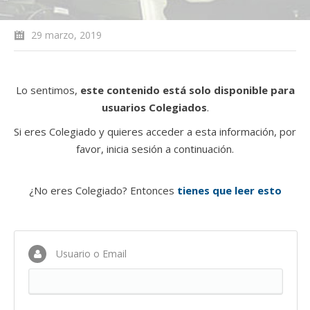
29 marzo, 2019
Lo sentimos,
este contenido está solo disponible para
usuarios Colegiados
.
Si eres Colegiado y quieres acceder a esta información, por
favor, inicia sesión a continuación.
¿No eres Colegiado? Entonces
tienes que leer esto
Usuario o Email