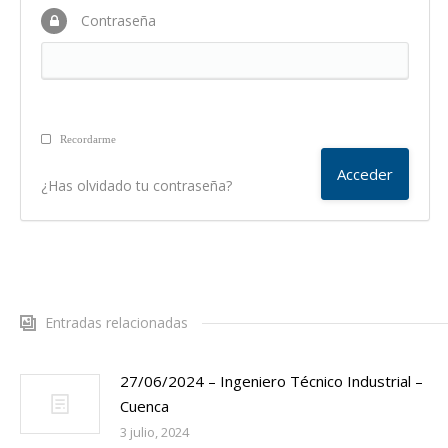
Contraseña
Recordarme
¿Has olvidado tu contraseña?
Entradas relacionadas
27/06/2024 – Ingeniero Técnico Industrial –
Cuenca
3 julio, 2024