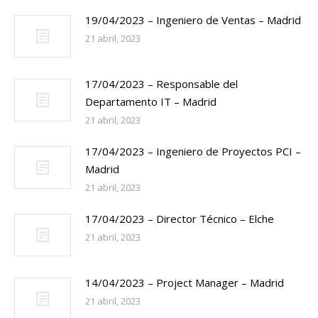
19/04/2023 – Ingeniero de Ventas – Madrid
21 abril, 2023
17/04/2023 – Responsable del
Departamento IT – Madrid
21 abril, 2023
17/04/2023 – Ingeniero de Proyectos PCI –
Madrid
21 abril, 2023
17/04/2023 – Director Técnico – Elche
21 abril, 2023
14/04/2023 – Project Manager – Madrid
21 abril, 2023