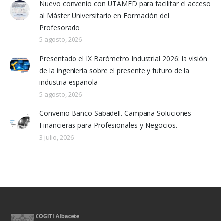
Nuevo convenio con UTAMED para facilitar el acceso
al Máster Universitario en Formación del
Profesorado
5 agosto, 2026
Presentado el IX Barómetro Industrial 2026: la visión
de la ingeniería sobre el presente y futuro de la
industria española
5 agosto, 2026
Convenio Banco Sabadell. Campaña Soluciones
Financieras para Profesionales y Negocios.
3 julio, 2026