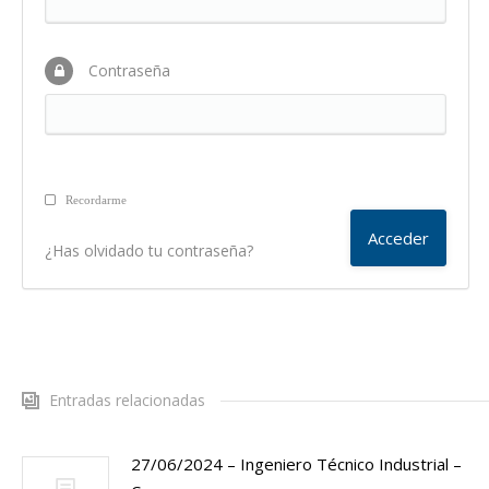
Contraseña
Recordarme
¿Has olvidado tu contraseña?
Entradas relacionadas
27/06/2024 – Ingeniero Técnico Industrial –