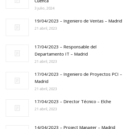
Cuenca
3 julio, 2024
19/04/2023 – Ingeniero de Ventas – Madrid
21 abril, 2023
17/04/2023 – Responsable del
Departamento IT – Madrid
21 abril, 2023
17/04/2023 – Ingeniero de Proyectos PCI –
Madrid
21 abril, 2023
17/04/2023 – Director Técnico – Elche
21 abril, 2023
14/04/2023 – Project Manager – Madrid