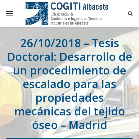
26/10/2018 – Tesis
Doctoral: Desarrollo de
un procedimiento de
escalado para las
propiedades
mecánicas del tejido
óseo – Madrid
You are here: