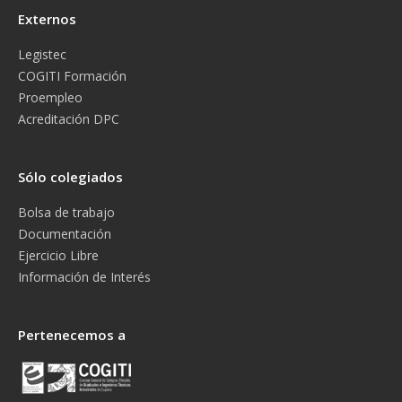
Externos
Legistec
COGITI Formación
Proempleo
Acreditación DPC
Sólo colegiados
Bolsa de trabajo
Documentación
Ejercicio Libre
Información de Interés
Pertenecemos a