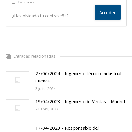
Recordarme
¿Has olvidado tu contraseña?
Entradas relacionadas
27/06/2024 – Ingeniero Técnico Industrial –
Cuenca
3 julio, 2024
19/04/2023 – Ingeniero de Ventas – Madrid
21 abril, 2023
17/04/2023 – Responsable del