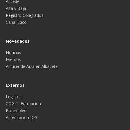
Acceder
Alta y Baja
Registro Colegiados
Canal Ético
Novedades
Noticias
Eventos
Alquiler de Aula en Albacete
Externos
Legistec
COGITI Formación
Proempleo
Acreditación DPC