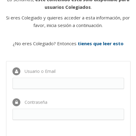
usuarios Colegiados
.
Si eres Colegiado y quieres acceder a esta información, por
favor, inicia sesión a continuación.
¿No eres Colegiado? Entonces
tienes que leer esto
Usuario o Email
Contraseña