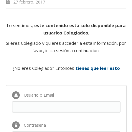
27 febrero, 2017
Lo sentimos,
este contenido está solo disponible para
usuarios Colegiados
.
Si eres Colegiado y quieres acceder a esta información, por
favor, inicia sesión a continuación.
¿No eres Colegiado? Entonces
tienes que leer esto
Usuario o Email
Contraseña