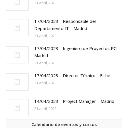
21 abril, 2023
17/04/2023 – Responsable del
Departamento IT – Madrid
21 abril, 2023
17/04/2023 – Ingeniero de Proyectos PCI –
Madrid
21 abril, 2023
17/04/2023 – Director Técnico – Elche
21 abril, 2023
14/04/2023 – Project Manager – Madrid
21 abril, 2023
Calendario de eventos y cursos