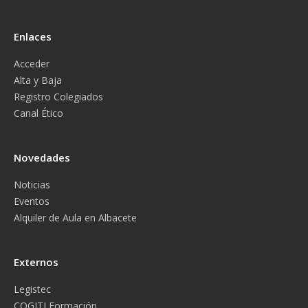
Enlaces
Acceder
Alta y Baja
Registro Colegiados
Canal Ético
Novedades
Noticias
Eventos
Alquiler de Aula en Albacete
Externos
Legistec
COGITI Formación