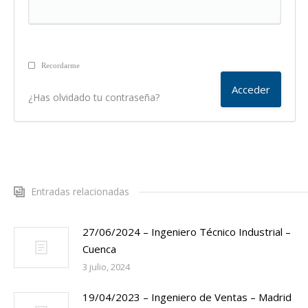
Recordarme
¿Has olvidado tu contraseña?
Entradas relacionadas
27/06/2024 – Ingeniero Técnico Industrial –
Cuenca
3 julio, 2024
19/04/2023 – Ingeniero de Ventas – Madrid