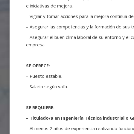
e iniciativas de mejora.
– Vigilar y tomar acciones para la mejora continua d
– Asegurar las competencias y la formación de sus t
– Asegurar el buen clima laboral de su entorno y el 
empresa.
SE OFRECE:
– Puesto estable.
– Salario según valía.
SE REQUIERE:
– Titulado/a en Ingeniería Técnica industrial o 
– Al menos 2 años de experiencia realizando funcion