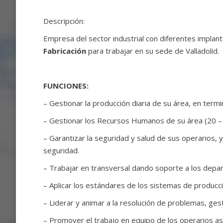
Descripción:
Empresa del sector industrial con diferentes implan
Fabricación
para trabajar en su sede de Valladolid.
FUNCIONES:
– Gestionar la producción diaria de su área, en termi
– Gestionar los Recursos Humanos de su área (20 – 
– Garantizar la seguridad y salud de sus operarios,
seguridad.
– Trabajar en transversal dando soporte a los depar
– Aplicar los estándares de los sistemas de producci
– Liderar y animar a la resolución de problemas, ges
– Promover el trabajo en equipo de los operarios a