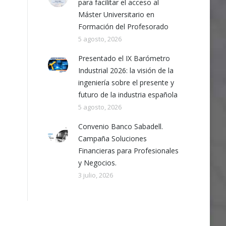
para facilitar el acceso al
Máster Universitario en
Formación del Profesorado
5 agosto, 2026
Presentado el IX Barómetro
Industrial 2026: la visión de la
ingeniería sobre el presente y
futuro de la industria española
5 agosto, 2026
Convenio Banco Sabadell.
Campaña Soluciones
Financieras para Profesionales
y Negocios.
3 julio, 2026