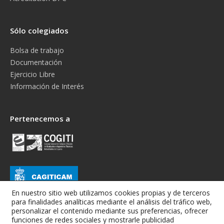
Sólo colegiados
Bolsa de trabajo
Documentación
Ejercicio Libre
Información de Interés
Pertenecemos a
En nuestro sitio web utilizamos cookies propias y de terceros
para finalidades analíticas mediante el análisis del tráfico web,
personalizar el contenido mediante sus preferencias, ofrecer
funciones de redes sociales y mostrarle publicidad