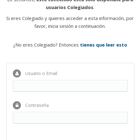
usuarios Colegiados
.
Si eres Colegiado y quieres acceder a esta información, por
favor, inicia sesión a continuación.
¿No eres Colegiado? Entonces
tienes que leer esto
Usuario o Email
Contraseña