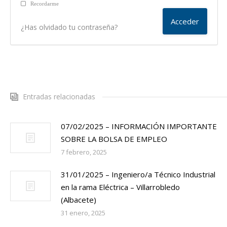
Recordarme
¿Has olvidado tu contraseña?
Entradas relacionadas
07/02/2025 – INFORMACIÓN IMPORTANTE
SOBRE LA BOLSA DE EMPLEO
7 febrero, 2025
31/01/2025 – Ingeniero/a Técnico Industrial
en la rama Eléctrica – Villarrobledo
(Albacete)
31 enero, 2025