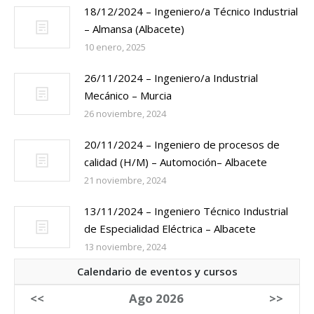
18/12/2024 – Ingeniero/a Técnico Industrial
– Almansa (Albacete)
10 enero, 2025
26/11/2024 – Ingeniero/a Industrial
Mecánico – Murcia
26 noviembre, 2024
20/11/2024 – Ingeniero de procesos de
calidad (H/M) – Automoción– Albacete
21 noviembre, 2024
13/11/2024 – Ingeniero Técnico Industrial
de Especialidad Eléctrica – Albacete
13 noviembre, 2024
Calendario de eventos y cursos
<<
Ago 2026
>>