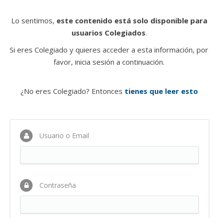
Lo sentimos,
este contenido está solo disponible para
usuarios Colegiados
.
Si eres Colegiado y quieres acceder a esta información, por
favor, inicia sesión a continuación.
¿No eres Colegiado? Entonces
tienes que leer esto
Usuario o Email
Contraseña