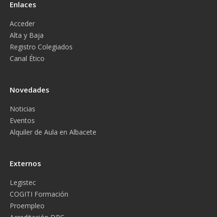
Enlaces
Acceder
Alta y Baja
Registro Colegiados
Canal Ético
Novedades
Noticias
Eventos
Alquiler de Aula en Albacete
Externos
Legistec
COGITI Formación
Proempleo