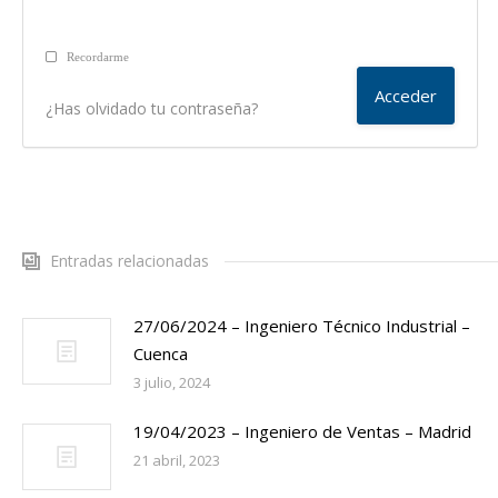
Recordarme
¿Has olvidado tu contraseña?
Entradas relacionadas
27/06/2024 – Ingeniero Técnico Industrial –
Cuenca
3 julio, 2024
19/04/2023 – Ingeniero de Ventas – Madrid
21 abril, 2023