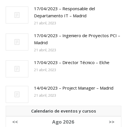
17/04/2023 – Responsable del
Departamento IT – Madrid
21 abril, 2023
17/04/2023 – Ingeniero de Proyectos PCI –
Madrid
21 abril, 2023
17/04/2023 – Director Técnico – Elche
21 abril, 2023
14/04/2023 – Project Manager – Madrid
21 abril, 2023
Calendario de eventos y cursos
<<
Ago 2026
>>