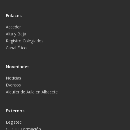
Enlaces
Acceder
Alta y Baja
Registro Colegiados
Canal Ético
Novedades
Noticias
Eventos
Alquiler de Aula en Albacete
Externos
Legistec
COGITI Formación