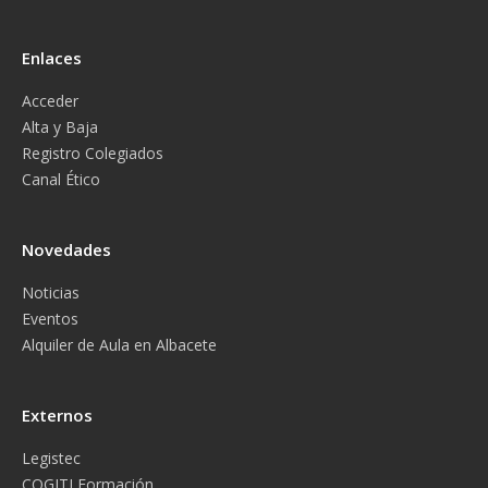
Enlaces
Acceder
Alta y Baja
Registro Colegiados
Canal Ético
Novedades
Noticias
Eventos
Alquiler de Aula en Albacete
Externos
Legistec
COGITI Formación