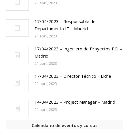
21 abril, 2023
17/04/2023 – Responsable del
Departamento IT – Madrid
21 abril, 2023
17/04/2023 – Ingeniero de Proyectos PCI –
Madrid
21 abril, 2023
17/04/2023 – Director Técnico – Elche
21 abril, 2023
14/04/2023 – Project Manager – Madrid
21 abril, 2023
Calendario de eventos y cursos