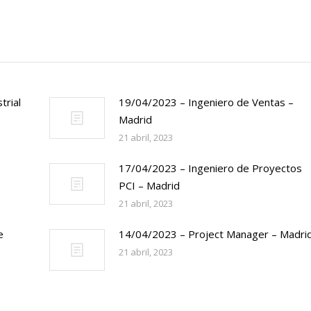
trial
19/04/2023 – Ingeniero de Ventas –
Madrid
21 abril, 2023
17/04/2023 – Ingeniero de Proyectos
PCI – Madrid
21 abril, 2023
e
14/04/2023 – Project Manager – Madri
21 abril, 2023