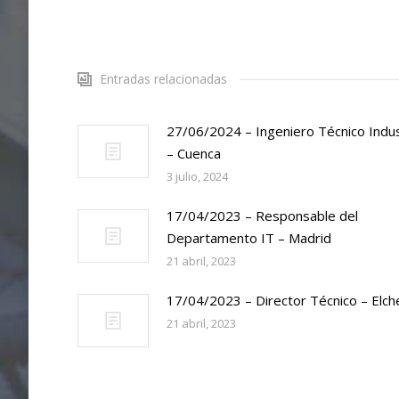
Entradas relacionadas
27/06/2024 – Ingeniero Técnico Indus
– Cuenca
3 julio, 2024
17/04/2023 – Responsable del
Departamento IT – Madrid
21 abril, 2023
17/04/2023 – Director Técnico – Elch
21 abril, 2023