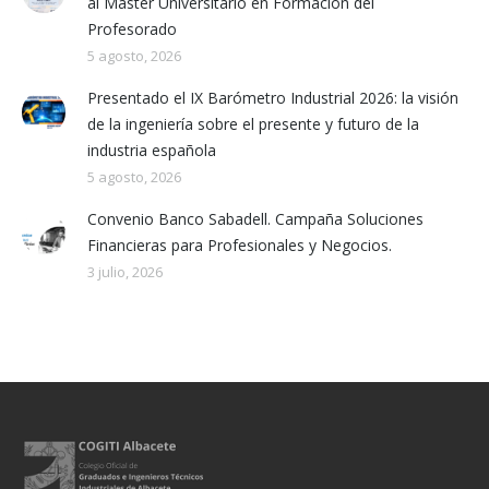
al Máster Universitario en Formación del
Profesorado
5 agosto, 2026
Presentado el IX Barómetro Industrial 2026: la visión
de la ingeniería sobre el presente y futuro de la
industria española
5 agosto, 2026
Convenio Banco Sabadell. Campaña Soluciones
Financieras para Profesionales y Negocios.
3 julio, 2026