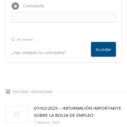
Contraseña
Recordarme
¿Has olvidado tu contraseña?
Entradas relacionadas
07/02/2025 – INFORMACIÓN IMPORTANTE
SOBRE LA BOLSA DE EMPLEO
7 febrero, 2025