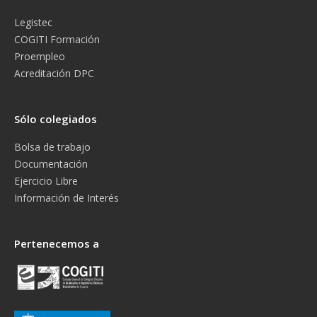
Legistec
COGITI Formación
Proempleo
Acreditación DPC
Sólo colegiados
Bolsa de trabajo
Documentación
Ejercicio Libre
Información de Interés
Pertenecemos a