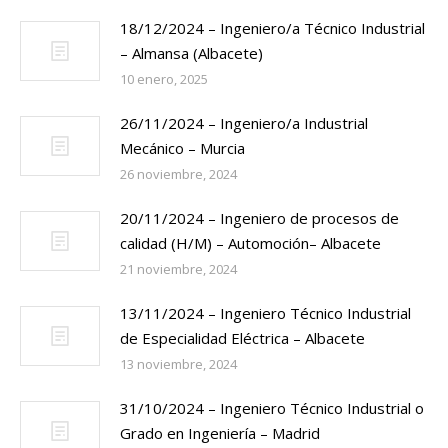
18/12/2024 – Ingeniero/a Técnico Industrial
– Almansa (Albacete)
10 enero, 2025
26/11/2024 – Ingeniero/a Industrial
Mecánico – Murcia
26 noviembre, 2024
20/11/2024 – Ingeniero de procesos de
calidad (H/M) – Automoción– Albacete
21 noviembre, 2024
13/11/2024 – Ingeniero Técnico Industrial
de Especialidad Eléctrica – Albacete
13 noviembre, 2024
31/10/2024 – Ingeniero Técnico Industrial o
Grado en Ingeniería – Madrid