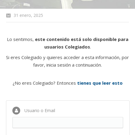
31 enero, 2025
Lo sentimos,
este contenido está solo disponible para
usuarios Colegiados
.
Si eres Colegiado y quieres acceder a esta información, por
favor, inicia sesión a continuación.
¿No eres Colegiado? Entonces
tienes que leer esto
Usuario o Email