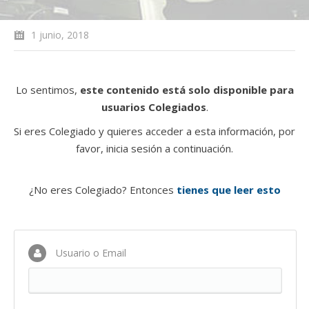
1 junio, 2018
Lo sentimos,
este contenido está solo disponible para
usuarios Colegiados
.
Si eres Colegiado y quieres acceder a esta información, por
favor, inicia sesión a continuación.
¿No eres Colegiado? Entonces
tienes que leer esto
Usuario o Email