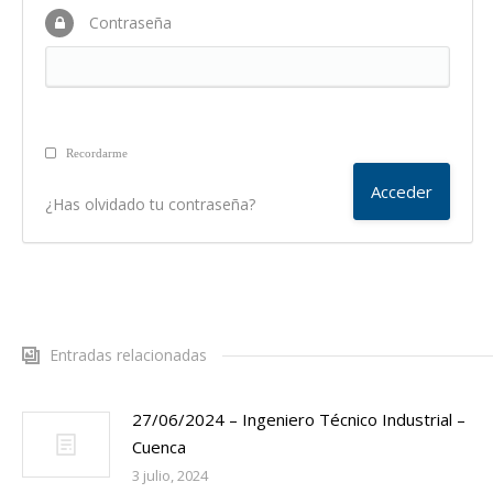
Contraseña
Recordarme
¿Has olvidado tu contraseña?
Entradas relacionadas
27/06/2024 – Ingeniero Técnico Industrial –
Cuenca
3 julio, 2024