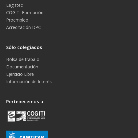
Legistec
COGITI Formación
Proempleo
Acreditación DPC
Sólo colegiados
Bolsa de trabajo
Documentación
Ejercicio Libre
Información de Interés
Pertenecemos a