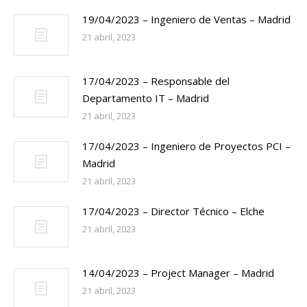
19/04/2023 – Ingeniero de Ventas – Madrid
21 abril, 2023
17/04/2023 – Responsable del
Departamento IT – Madrid
21 abril, 2023
17/04/2023 – Ingeniero de Proyectos PCI –
Madrid
21 abril, 2023
17/04/2023 – Director Técnico – Elche
21 abril, 2023
14/04/2023 – Project Manager – Madrid
21 abril, 2023