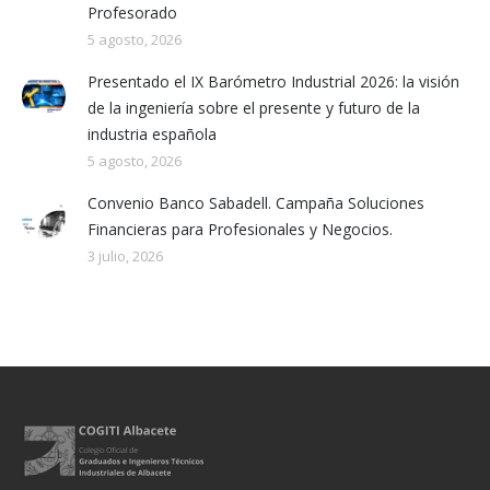
Profesorado
5 agosto, 2026
Presentado el IX Barómetro Industrial 2026: la visión
de la ingeniería sobre el presente y futuro de la
industria española
5 agosto, 2026
Convenio Banco Sabadell. Campaña Soluciones
Financieras para Profesionales y Negocios.
3 julio, 2026