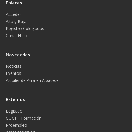
Enlaces
Acceder
Alta y Baja
Registro Colegiados
Canal Ético
Novedades
Noticias
Eventos
Alquiler de Aula en Albacete
Externos
Legistec
COGITI Formación
Proempleo