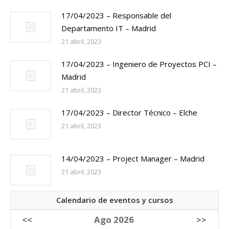
17/04/2023 – Responsable del
Departamento IT – Madrid
21 abril, 2023
17/04/2023 – Ingeniero de Proyectos PCI –
Madrid
21 abril, 2023
17/04/2023 – Director Técnico – Elche
21 abril, 2023
14/04/2023 – Project Manager – Madrid
21 abril, 2023
Calendario de eventos y cursos
<<
Ago 2026
>>