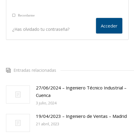
Recordarme
¿Has olvidado tu contraseña?
Entradas relacionadas
27/06/2024 – Ingeniero Técnico Industrial –
Cuenca
3 julio, 2024
19/04/2023 – Ingeniero de Ventas – Madrid
21 abril, 2023