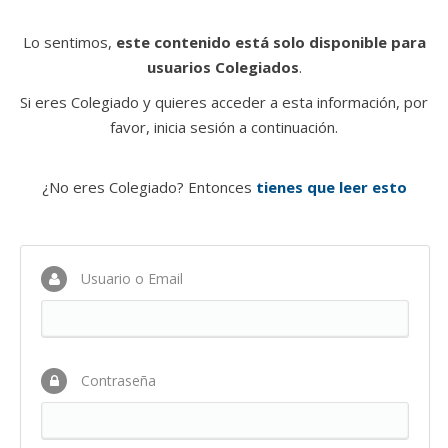
Lo sentimos,
este contenido está solo disponible para
usuarios Colegiados
.
Si eres Colegiado y quieres acceder a esta información, por
favor, inicia sesión a continuación.
¿No eres Colegiado? Entonces
tienes que leer esto
Usuario o Email
Contraseña