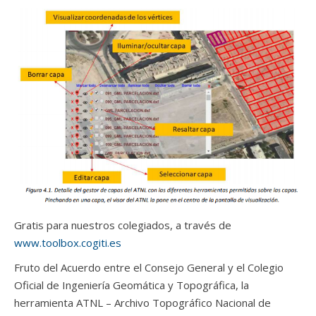
Gratis para nuestros colegiados, a través de
www.toolbox.cogiti.es
Fruto del Acuerdo entre el Consejo General y el Colegio
Oficial de Ingeniería Geomática y Topográfica, la
herramienta ATNL – Archivo Topográfico Nacional de