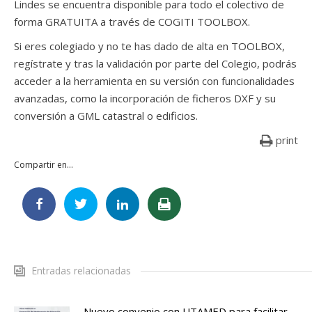
Lindes se encuentra disponible para todo el colectivo de
forma GRATUITA a través de COGITI TOOLBOX.
Si eres colegiado y no te has dado de alta en TOOLBOX,
regístrate y tras la validación por parte del Colegio, podrás
acceder a la herramienta en su versión con funcionalidades
avanzadas, como la incorporación de ficheros DXF y su
conversión a GML catastral o edificios.
print
Compartir en...
Entradas relacionadas
Nuevo convenio con UTAMED para facilitar