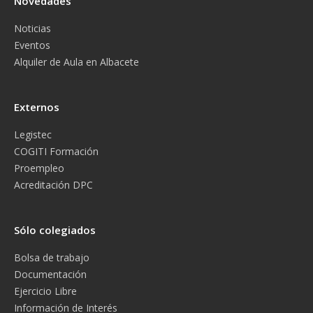
Novedades
Noticias
Eventos
Alquiler de Aula en Albacete
Externos
Legistec
COGITI Formación
Proempleo
Acreditación DPC
Sólo colegiados
Bolsa de trabajo
Documentación
Ejercicio Libre
Información de Interés