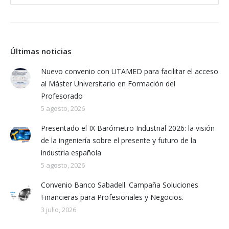
Últimas noticias
Nuevo convenio con UTAMED para facilitar el acceso
al Máster Universitario en Formación del
Profesorado
5 agosto, 2026
Presentado el IX Barómetro Industrial 2026: la visión
de la ingeniería sobre el presente y futuro de la
industria española
5 agosto, 2026
Convenio Banco Sabadell. Campaña Soluciones
Financieras para Profesionales y Negocios.
3 julio, 2026