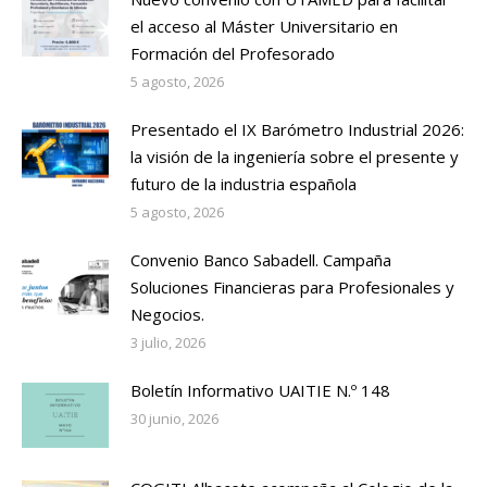
el acceso al Máster Universitario en
Formación del Profesorado
5 agosto, 2026
Presentado el IX Barómetro Industrial 2026:
la visión de la ingeniería sobre el presente y
futuro de la industria española
5 agosto, 2026
Convenio Banco Sabadell. Campaña
Soluciones Financieras para Profesionales y
Negocios.
3 julio, 2026
Boletín Informativo UAITIE N.º 148
30 junio, 2026