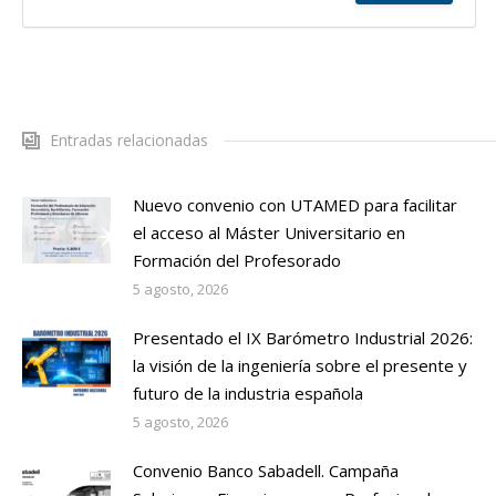
Entradas relacionadas
Nuevo convenio con UTAMED para facilitar
el acceso al Máster Universitario en
Formación del Profesorado
5 agosto, 2026
Presentado el IX Barómetro Industrial 2026:
la visión de la ingeniería sobre el presente y
futuro de la industria española
5 agosto, 2026
Convenio Banco Sabadell. Campaña