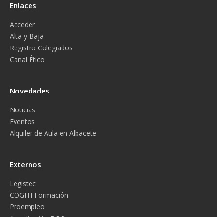
Enlaces
Acceder
Alta y Baja
Registro Colegiados
Canal Ético
Novedades
Noticias
Eventos
Alquiler de Aula en Albacete
Externos
Legistec
COGITI Formación
Proempleo