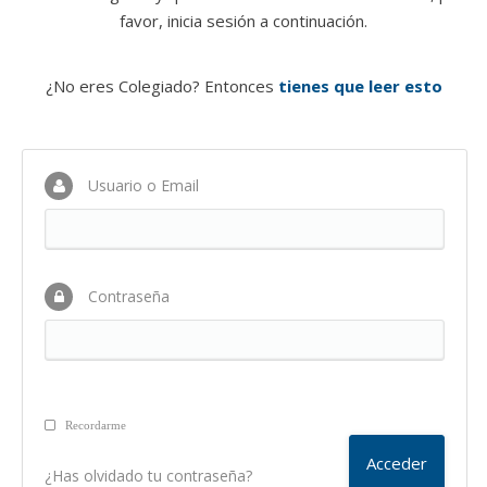
favor, inicia sesión a continuación.
¿No eres Colegiado? Entonces
tienes que leer esto
Usuario o Email
Contraseña
Recordarme
¿Has olvidado tu contraseña?