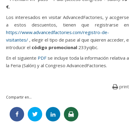
€.
Los interesados en visitar AdvancedFactories, y acogerse
a estos descuentos, tienen que registrarse en
https://www.advancedfactories.com/registro-de-
visitantes/
, elegir el tipo de pase al que quieren acceder, e
introducir el
código promocional
233yqibc.
En el siguiente
PDF
se incluye toda la información relativa a
la Feria (Salón) y al Congreso AdvancedFactories.
print
Compartir en...