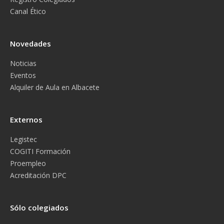
Canal Ético
Novedades
Noticias
Eventos
Alquiler de Aula en Albacete
Externos
Legistec
COGITI Formación
Proempleo
Acreditación DPC
Sólo colegiados