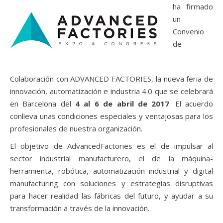
ha firmado
un
Convenio
de
Colaboración con ADVANCED FACTORIES, la nueva feria de
innovación, automatización e industria 4.0 que se celebrará
en Barcelona del
4 al 6 de abril de 2017
. El acuerdo
conlleva unas condiciones especiales y ventajosas para los
profesionales de nuestra organización.
El objetivo de AdvancedFactories es el de impulsar al
sector industrial manufacturero, el de la máquina-
herramienta, robótica, automatización industrial y digital
manufacturing con soluciones y estrategias disruptivas
para hacer realidad las fábricas del futuro, y ayudar a su
transformación a través de la innovación.